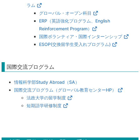
ラム
グローバル・オープン科目
ERP（英語強化プログラム、English
Reinforcement Program）
国際ボランティア・国際インターンシップ
ESOP(交換留学生受入れプログラム)
国際交流プログラム
情報科学部Study Abroad（SA）
国際交流プログラム（グローバル教育センターHP）
法政大学の留学制度
短期語学研修制度