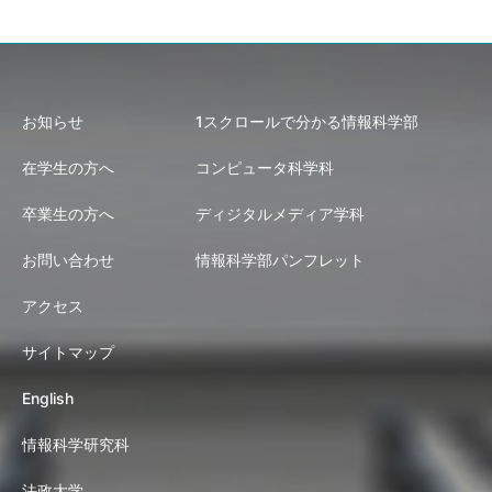
お知らせ
1スクロールで分かる情報科学部
在学生の方へ
コンピュータ科学科
卒業生の方へ
ディジタルメディア学科
お問い合わせ
情報科学部パンフレット
アクセス
サイトマップ
English
情報科学研究科
法政大学