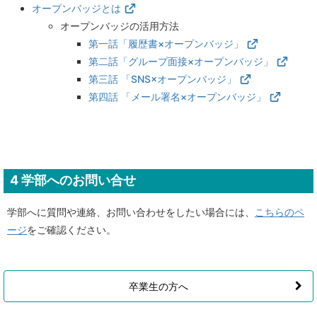
オープンバッジとは
オープンバッジの活用方法
第一話「履歴書×オープンバッジ」
第二話「グループ面接×オープンバッジ」
第三話 「SNS×オープンバッジ」
第四話 「メール署名×オープンバッジ」
4
学部へのお問い合せ
学部へに質問や連絡、お問い合わせをしたい場合には、
こちらのペ
ージ
をご確認ください。
卒業生の方へ