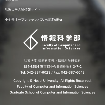
法政大学入試情報サイト
小金井オープンキャンパス 公式Twitter
法政大学 情報科学部・情報科学研究科
184-8584 東京都小金井市梶野町3-7-2
Tel: 042-387-6023 / Fax: 042-387-6048
Copyright © Hosei University. All Rights Reserved.
Faculty of Computer and Information Sciences
Graduate School of Computer and Information Sciences