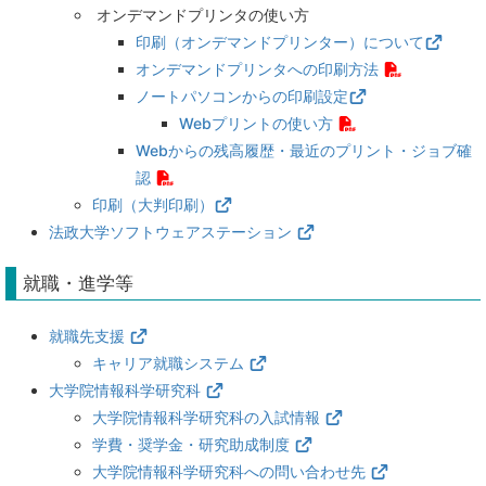
オンデマンドプリンタの使い方
印刷（オンデマンドプリンター）について
オンデマンドプリンタへの印刷方法
ノートパソコンからの印刷設定
Webプリントの使い方
Webからの残高履歴・最近のプリント・ジョブ確
認
印刷（大判印刷）
法政大学ソフトウェアステーション
就職・進学等
就職先支援
キャリア就職システム
大学院情報科学研究科
大学院情報科学研究科の入試情報
学費・奨学金・研究助成制度
大学院情報科学研究科への問い合わせ先