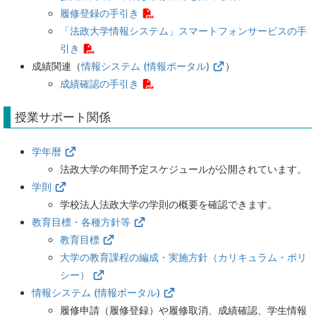
履修登録の手引き
「法政大学情報システム」スマートフォンサービスの手
引き
成績関連（
情報システム (情報ポータル)
）
成績確認の手引き
授業サポート関係
学年暦
法政大学の年間予定スケジュールが公開されています。
学則
学校法人法政大学の学則の概要を確認できます。
教育目標・各種方針等
教育目標
大学の教育課程の編成・実施方針（カリキュラム・ポリ
シー）
情報システム (情報ポータル)
履修申請（履修登録）や履修取消、成績確認、学生情報