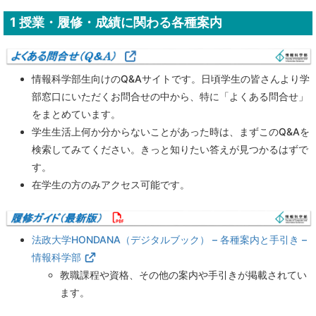
1
授業・履修・成績に関わる各種案内
情報科学部生向けのQ&Aサイトです。日頃学生の皆さんより学
部窓口にいただくお問合せの中から、特に「よくある問合せ」
をまとめています。
学生生活上何か分からないことがあった時は、まずこのQ&Aを
検索してみてください。きっと知りたい答えが見つかるはずで
す。
在学生の方のみアクセス可能です。
法政大学HONDANA（デジタルブック） – 各種案内と手引き –
情報科学部
教職課程や資格、その他の案内や手引きが掲載されてい
ます。