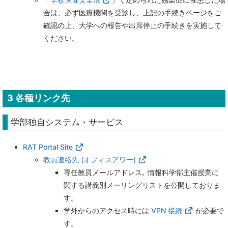
合は、必ず医療機関を受診し、上記の手続きページをご
確認の上、大学への報告や出席停止の手続きを実施して
ください。
3
各種リンク先
学部独自システム・サービス
RAT Portal Site
教員連絡先 (オフィスアワー)
専任教員メールアドレス､ 情報科学部主催授業に
関する講義別メーリングリストを公開しておりま
す。
学外からのアクセス時には
VPN 接続
が必要で
す。