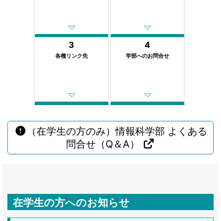
3
4
各種リンク先
学部へのお問合せ
（在学生の方のみ）情報科学部 よくある
問合せ（Q＆A）
在学生の方へのお知らせ