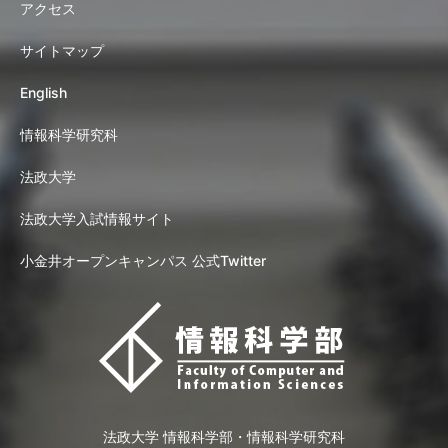
アクセス
サイトマップ
English
情報科学研究科
法政大学
法政大学入試情報サイト
小金井オープンキャンパス 公式Twitter
法政大学 情報科学部・情報科学研究科