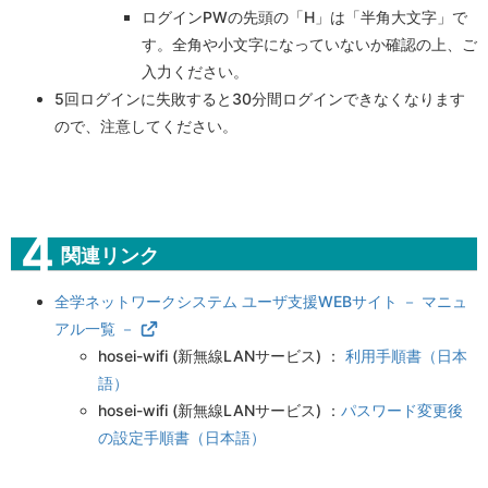
ログインPWの先頭の「H」は「半角大文字」で
す。全角や小文字になっていないか確認の上、ご
入力ください。
5回ログインに失敗すると30分間ログインできなくなります
ので、注意してください。
関連リンク
全学ネットワークシステム ユーザ支援WEBサイト － マニュ
アル一覧 －
hosei-wifi (新無線LANサービス) ：
利用手順書（日本
語）
hosei-wifi (新無線LANサービス) ：
パスワード変更後
の設定手順書（日本語）