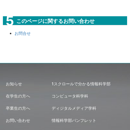
このページに関するお問い合わせ
お問合せ
お知らせ
1スクロールで分かる情報科学部
在学生の方へ
コンピュータ科学科
卒業生の方へ
ディジタルメディア学科
お問い合わせ
情報科学部パンフレット