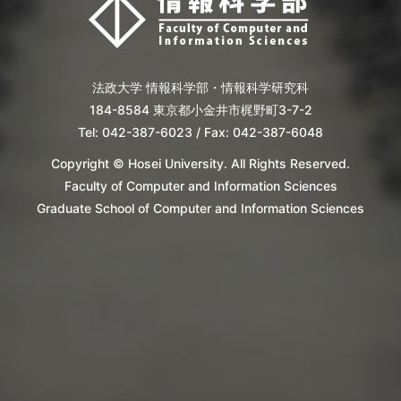
法政大学 情報科学部・情報科学研究科
184-8584 東京都小金井市梶野町3-7-2
Tel: 042-387-6023 / Fax: 042-387-6048
Copyright © Hosei University. All Rights Reserved.
Faculty of Computer and Information Sciences
Graduate School of Computer and Information Sciences