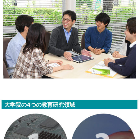
大学院の4つの教育研究領域