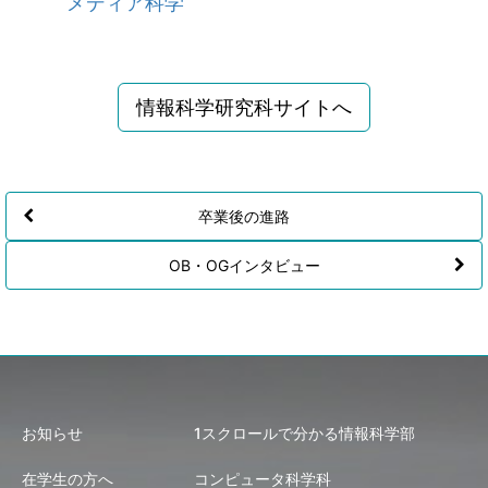
メディア科学
情報科学研究科サイトへ
卒業後の進路
OB・OGインタビュー
お知らせ
1スクロールで分かる情報科学部
在学生の方へ
コンピュータ科学科