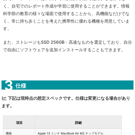
く、自宅でのレポート作成や学習に使用することができます。情報
科学部の教育の様々な場面で使用することから、高機能なだけでな
く、常に持ち歩くことを考えた携帯性に優れる機種を用意していま
す。
また、ストレージもSSD 256GB・高速なものを選定しており、自分
で自由にソフトウェアを追加インストールすることもできます。
仕様
下記は現時点の想定スペックです。仕様は変更になる場合があり
ます。
項目
詳細
機種
Apple 13 インチ MacBook Air M2 チップモデル