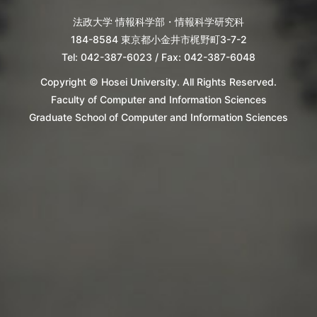
法政大学 情報科学部・情報科学研究科
184-8584 東京都小金井市梶野町3-7-2
Tel: 042-387-6023 / Fax: 042-387-6048
Copyright © Hosei University. All Rights Reserved.
Faculty of Computer and Information Sciences
Graduate School of Computer and Information Sciences