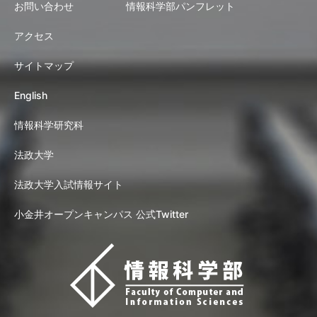
お問い合わせ
情報科学部パンフレット
アクセス
サイトマップ
English
情報科学研究科
法政大学
法政大学入試情報サイト
小金井オープンキャンパス 公式Twitter