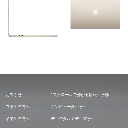
お知らせ
1スクロールで分かる情報科学部
在学生の方へ
コンピュータ科学科
卒業生の方へ
ディジタルメディア学科