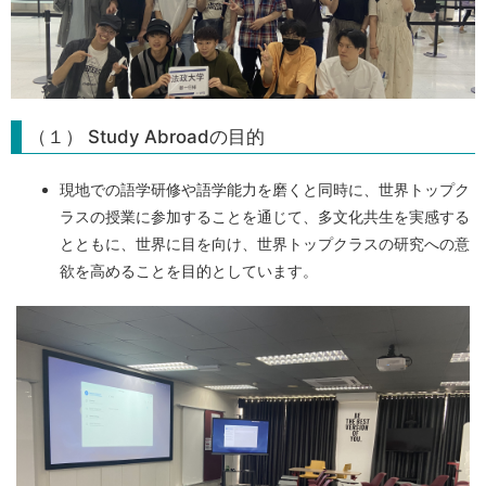
（１） Study Abroadの目的
現地での語学研修や語学能力を磨くと同時に、世界トップク
ラスの授業に参加することを通じて、多文化共生を実感する
とともに、世界に目を向け、世界トップクラスの研究への意
欲を高めることを目的としています。