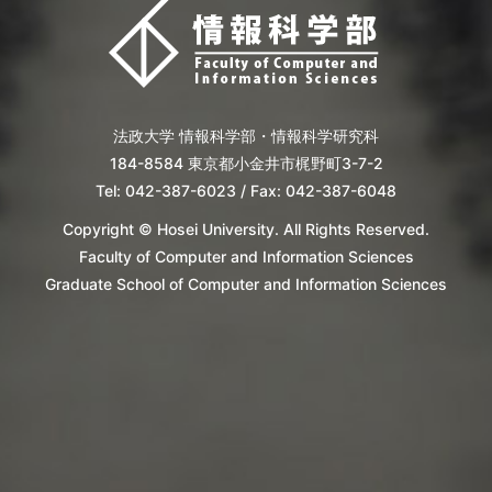
法政大学 情報科学部・情報科学研究科
184-8584 東京都小金井市梶野町3-7-2
Tel: 042-387-6023 / Fax: 042-387-6048
Copyright © Hosei University. All Rights Reserved.
Faculty of Computer and Information Sciences
Graduate School of Computer and Information Sciences