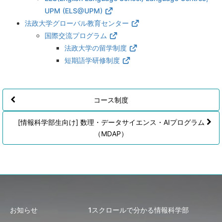
UPM (ELS@UPM)
法政大学グローバル教育センター
国際交流プログラム
法政大学の留学制度
短期語学研修制度
コース制度
[情報科学部生向け] 数理・データサイエンス・AIプログラム
（MDAP）
お知らせ
1スクロールで分かる情報科学部