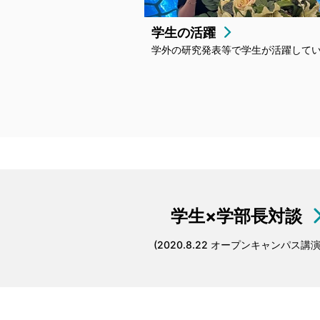
学生の活躍
学外の研究発表等で学生が活躍して
学生×学部長対談
(2020.8.22 オープンキャンパス講