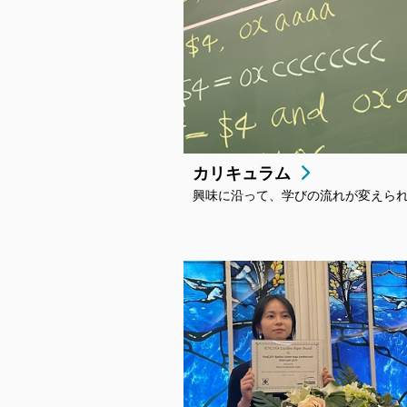
カリキュラム
興味に沿って、学びの流れが変えら