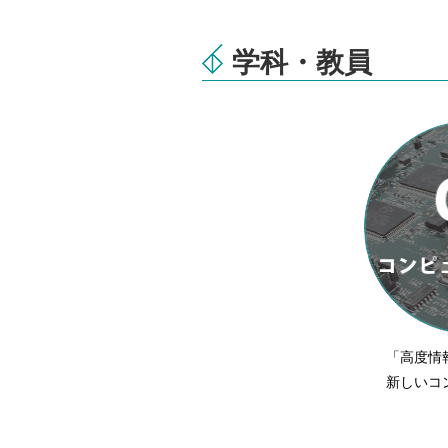
学科・教員
「高度情
新しいコ