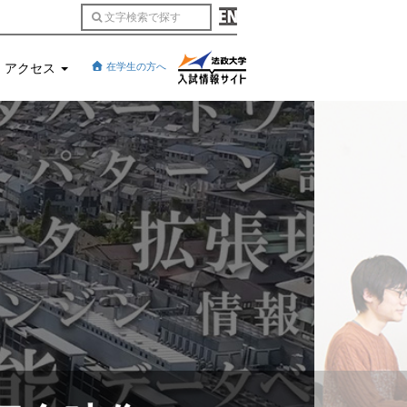
アクセス
在学生の方へ