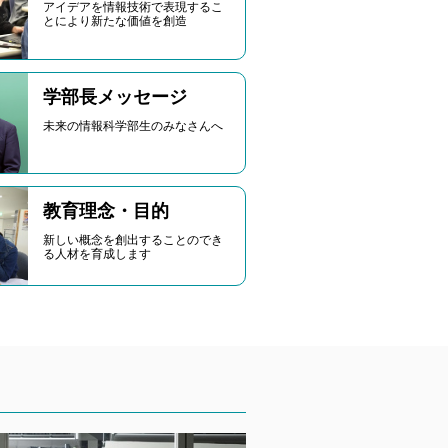
アイデアを情報技術で表現するこ
とにより新たな価値を創造
学部長メッセージ
未来の情報科学部生のみなさんへ
教育理念・目的
新しい概念を創出することのでき
る人材を育成します