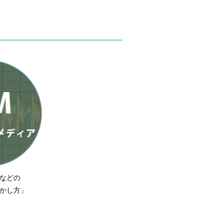
などの
かし方」