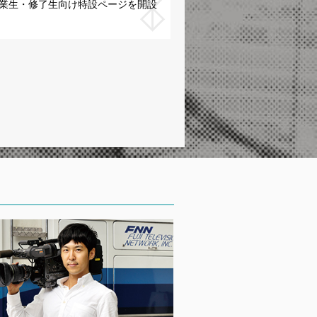
度卒業生・修了生向け特設ページを開設