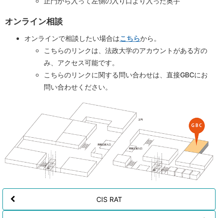
正門から入って左側の入り口より入った奥手
オンライン相談
オンラインで相談したい場合は
こちら
から。
こちらのリンクは、法政大学のアカウントがある方の
み、アクセス可能です。
こちらのリンクに関する問い合わせは、直接GBCにお
問い合わせください。
CIS RAT