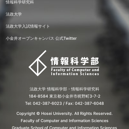
情報科学研究科
法政大学
法政大学入試情報サイト
小金井オープンキャンパス 公式Twitter
法政大学 情報科学部・情報科学研究科
184-8584 東京都小金井市梶野町3-7-2
Tel: 042-387-6023 / Fax: 042-387-6048
Copyright © Hosei University. All Rights Reserved.
Faculty of Computer and Information Sciences
Graduate School of Computer and Information Sciences