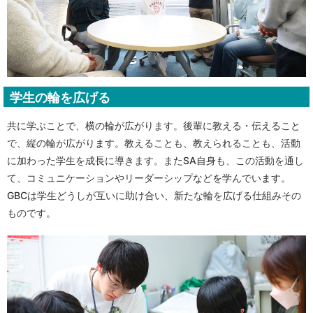
学生の輪を広げる
共に学ぶことで、横の輪が広がります。後輩に教える・伝えること
で、縦の輪が広がります。教えることも、教えられることも、活動
に加わった学生を成長に導きます。またSA自身も、この活動を通し
て、コミュニケーションやリーダーシップなどを学んでいます。
GBCは学生どうしが互いに助け合い、新たな輪を広げる仕組みその
ものです。