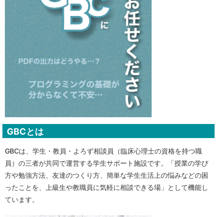
GBCとは
GBCは、学生・教員・よろず相談員（臨床心理士の資格を持つ職
員）の三者が共同で運営する学生サポート施設です。「授業の学び
方や勉強方法、友達のつくり方、簡単な学生生活上の悩みなどの困
ったことを、上級生や教職員に気軽に相談できる場」として機能し
ています。