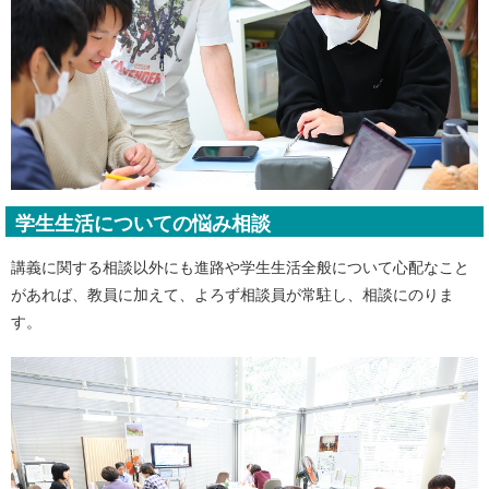
学生生活についての悩み相談
講義に関する相談以外にも進路や学生生活全般について心配なこと
があれば、教員に加えて、よろず相談員が常駐し、相談にのりま
す。