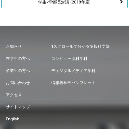
学生×学部長対談 (2018年度)
お知らせ
1スクロールで分かる情報科学部
在学生の方へ
コンピュータ科学科
卒業生の方へ
ディジタルメディア学科
お問い合わせ
情報科学部パンフレット
アクセス
サイトマップ
English