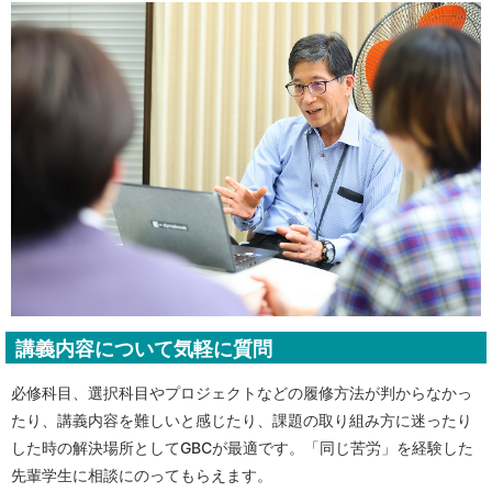
講義内容について気軽に質問
必修科目、選択科目やプロジェクトなどの履修方法が判からなかっ
たり、講義内容を難しいと感じたり、課題の取り組み方に迷ったり
した時の解決場所としてGBCが最適です。「同じ苦労」を経験した
先輩学生に相談にのってもらえます。