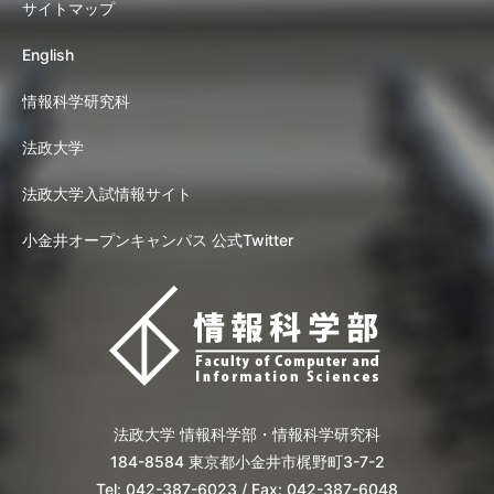
サイトマップ
English
情報科学研究科
法政大学
法政大学入試情報サイト
小金井オープンキャンパス 公式Twitter
法政大学 情報科学部・情報科学研究科
184-8584 東京都小金井市梶野町3-7-2
Tel: 042-387-6023 / Fax: 042-387-6048