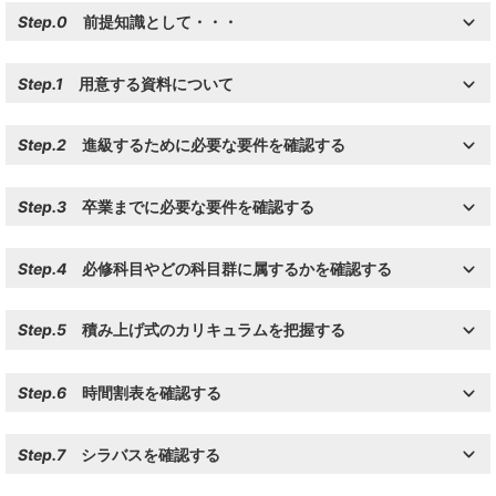
Step.0
前提知識として・・・
Step.1
用意する資料について
Step.2
進級するために必要な要件を確認する
Step.3
卒業までに必要な要件を確認する
Step.4
必修科目やどの科目群に属するかを確認する
Step.5
積み上げ式のカリキュラムを把握する
Step.6
時間割表を確認する
Step.7
シラバスを確認する