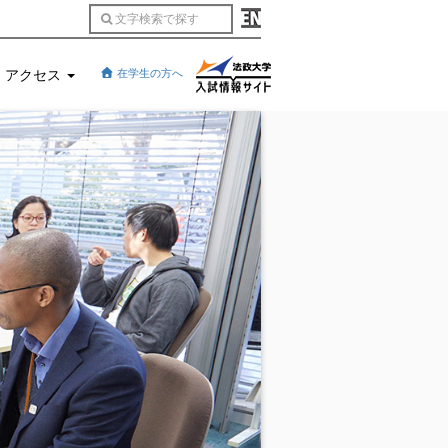
アクセス
在学生の方へ