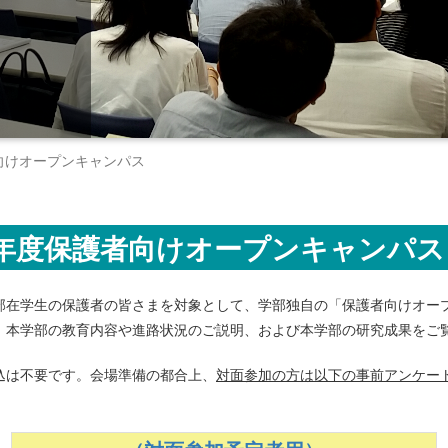
者向けオープンキャンパス
25年度保護者向けオープンキャンパス
部在学生の保護者の皆さまを対象として、学部独自の「保護者向けオー
、本学部の教育内容や進路状況のご説明、および本学部の研究成果をご
込は不要です。会場準備の都合上、
対面参加の方は以下の事前アンケー