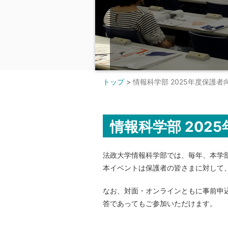
トップ
>
情報科学部 2025年度保護
情報科学部 20
法政大学情報科学部では、毎年、本学
本イベントは保護者の皆さまに対して
なお、対面・オンラインともに事前申
答であってもご参加いただけます。