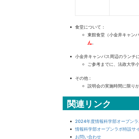
食堂について：
東館食堂（小金井キャンパ
ん
。
小金井キャンパス周辺のランチに
ご参考までに、法政大学
その他 :
説明会の実施時間に限り
関連リンク
2024年度情報科学部オープン
情報科学部オープンラボ特設サ
お問い合わせ