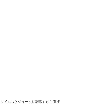
下、タイムスケジュールに記載）から直接