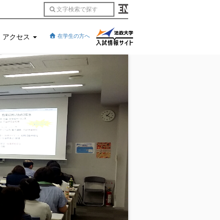
アクセス
在学生の方へ