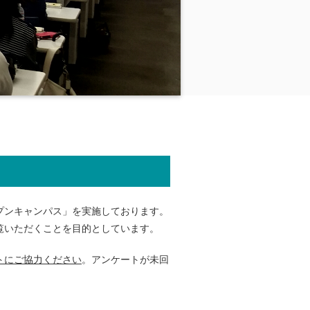
プンキャンパス」を実施しております。
覧いただくことを目的としています。
トにご協力ください
。アンケートが未回