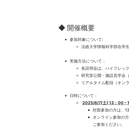
◆ 開催概要
参加対象について:
法政大学情報科学部在学
実施方法について：
各説明会は、ハイフレッ
研究室公開・施設見学会
リアルタイム配信（オン
日時について：
2025/6/7(土) 13：00 –
対面参加の方は、1
オンライン参加の方
ご参加ください。