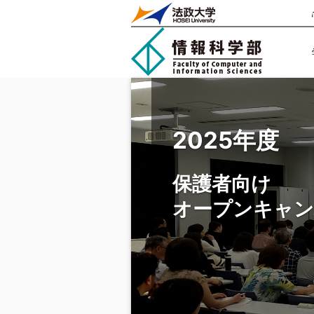
2025年度
保護者向け
オープンキャ