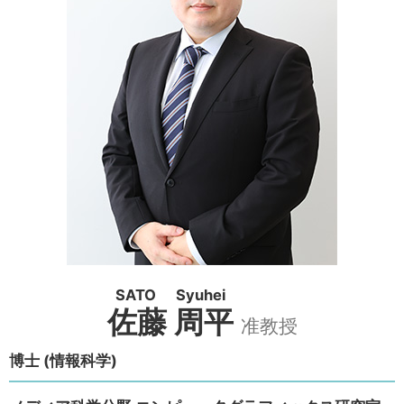
SATO Syuhei
佐藤 周平
准教授
博士 (情報科学)