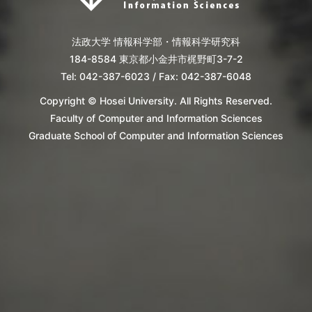
法政大学 情報科学部・情報科学研究科
184-8584 東京都小金井市梶野町3-7-2
Tel: 042-387-6023 / Fax: 042-387-6048
Copyright © Hosei University. All Rights Reserved.
Faculty of Computer and Information Sciences
Graduate School of Computer and Information Sciences