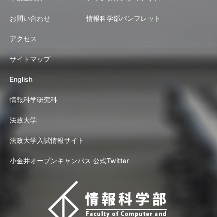
お問い合わせ
情報科学部パンフレット
アクセス
サイトマップ
English
情報科学研究科
法政大学
法政大学入試情報サイト
小金井オープンキャンパス 公式Twitter