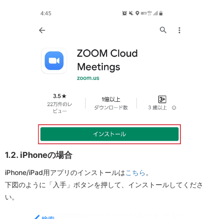
1.2. iPhoneの場合
iPhone/iPad用アプリのインストールは
こちら
。
下図のように「入手」ボタンを押して、インストールしてくださ
い。