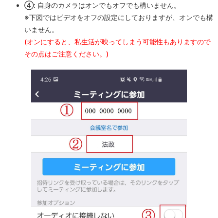
④: 自身のカメラはオンでもオフでも構いません。
※下図ではビデオをオフの設定にしておりますが、オンでも構
いません。
(オンにすると、私生活が映ってしまう可能性もありますので
その点はご注意ください。)