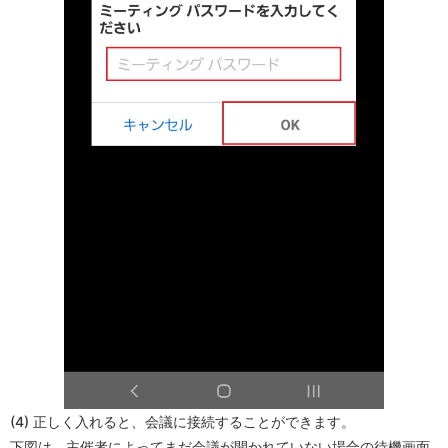
(4) 正しく入れると、会議に接続することができます。
下図は、主催者によってまだ会議が開かれていない場合の待機画面