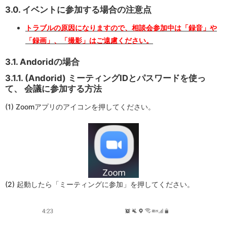
3.0. イベントに参加する場合の注意点
トラブルの原因になりますので、相談会参加中は「録音」や
「録画」、「撮影」はご遠慮ください。
3.1. Andoridの場合
3.1.1. (Andorid) ミーティングIDとパスワードを使っ
て、 会議に参加する方法
(1) Zoomアプリのアイコンを押してください。
(2) 起動したら「ミーティングに参加」を押してください。