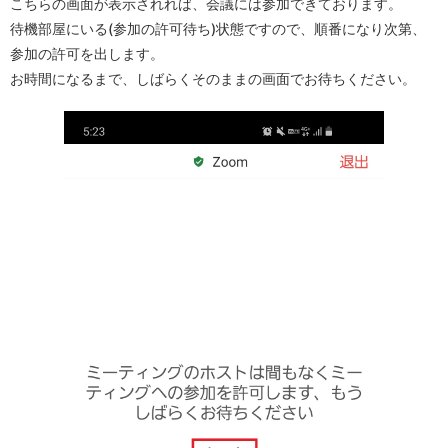
こちらの画面が表示されれば、会議には参加できております。
待機部屋にいる(参加の許可待ち)状態ですので、順番になり次第、
参加の許可を出します。
お時間になるまで、しばらくそのままの画面でお待ちください。