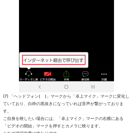
(7) 「ヘッドフォン(
)」マークから「卓上マイク」マークに変化し
ていており、白枠の黒抜きになっていれば音声が繋がっておりま
す。
ご自身を映したい場合には、「卓上マイク」マークの右横にある
「ビデオの開始」マークを押すとカメラに映ります。