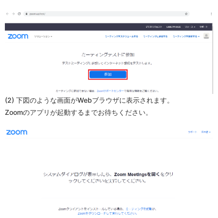
(2) 下図のような画面がWebブラウザに表示されます。
Zoomのアプリが起動するまでお待ちください。