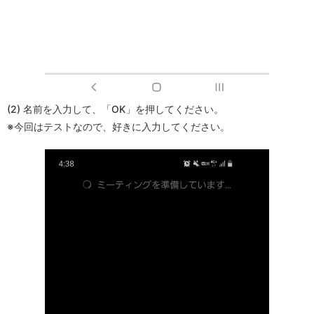
(2) 名前を入力して、「OK」を押してください。
※今回はテストなので、好きに入力してください。