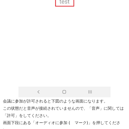
会議に参加が許可されると下図のような画面になります。
この状態だと音声が接続されていませんので、「音声」に関しては
「許可」をしてください。
画面下段にある「オーディオに参加 (
マーク)」を押してくださ