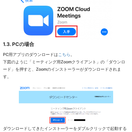
1.3. PCの場合
PC用アプリのダウンロードは
こちら
。
下図のように「ミーティング用Zoomクライアント」の「ダウンロ
ード」を押すと、Zoomのインストーラーがダウンロードされま
す。
ダウンロードしてきたインスト―ラーをダブルクリックで起動する