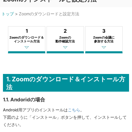
トップ
>
Zoomのダウンロードと設定方法
1
2
3
Zoomのダウンロード＆
Zoomの
Zoomの会議に
インストール方法
動作確認方法
参加する方法
1. Zoomのダウンロード＆インストール方
法
1.1. Andoridの場合
Android用アプリのインストールは
こちら
。
下図のように「インストール」ボタンを押して、インストールして
ください。