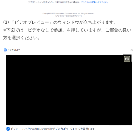
(3) 「ビデオプレビュー」のウィンドウが立ち上がります。
※下図では「ビデオなしで参加」を押していますが、ご都合の良い
方を選択ください。