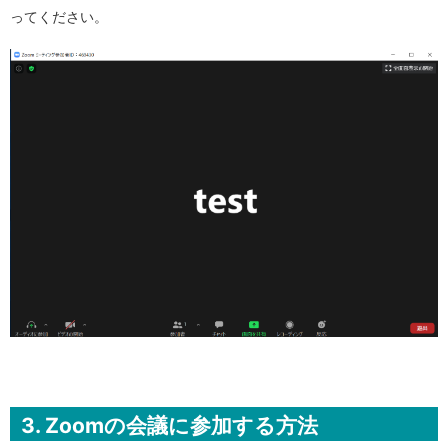
ってください。
3. Zoomの会議に参加する方法