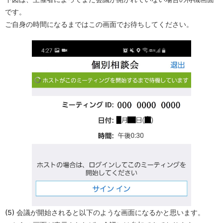
です。
ご自身の時間になるまではこの画面でお待ちしてください。
(5) 会議が開始されると以下のような画面になるかと思います。