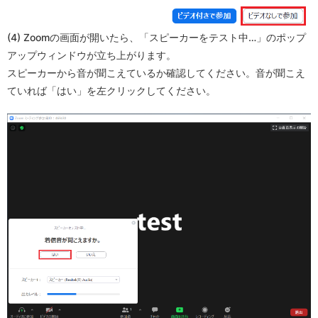
(4) Zoomの画面が開いたら、「スピーカーをテスト中…」のポップ
アップウィンドウが立ち上がります。
スピーカーから音が聞こえているか確認してください。音が聞こえ
ていれば「はい」を左クリックしてください。