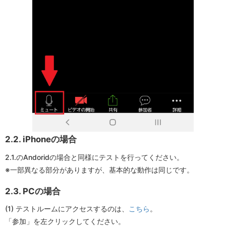
2.2. iPhoneの場合
2.1.のAndoridの場合と同様にテストを行ってください。
※一部異なる部分がありますが、基本的な動作は同じです。
2.3. PCの場合
(1) テストルームにアクセスするのは、
こちら
。
「参加」を左クリックしてください。