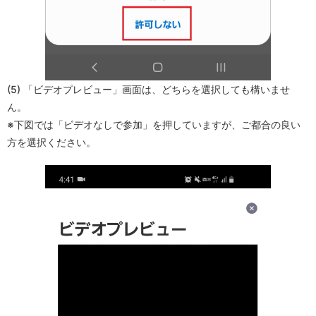
(5) 「ビデオプレビュー」画面は、どちらを選択しても構いませ
ん。
※下図では「ビデオなしで参加」を押していますが、ご都合の良い
方を選択ください。