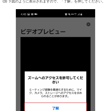
(3) 下図のように表示されますので、「了解」を押してください。