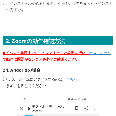
と、インストールが始まります。 ゲージが全て埋まったらインスト
ール完了です。
2. Zoomの動作確認方法
※イベント前日までに、インストールと設定を行い、
テストルーム
で動作に問題がないことを必ずご確認ください。
2.1. Andoridの場合
(1) テストルームにアクセスするのは、
こちら
。
「参加」を押してください。