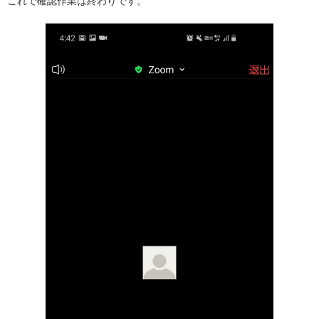
これで確認作業は終わりです。