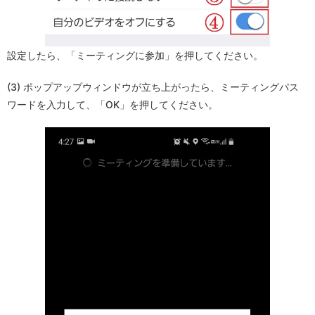
設定したら、「ミーティングに参加」を押してください。
(3) ポップアップウィンドウが立ち上がったら、ミーティングパス
ワードを入力して、「OK」を押してください。