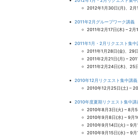
2012年1月・2月リクエスト集
2012年1月30日(月)、2月1
2011年2月グループワーク講義
2011年2月17日(木) – 2月
2011年1月・2月リクエスト集中
2011年1月28日(金)、29
2011年2月21日(月) –
2011年2月24日(木)、25日(金
2010年12月リクエスト集中講義
2010年12月25日(土) – 
2010年度夏期リクエスト集中講
2010年8月3日(火) – 8
2010年9月8日(水) – 9
2010年9月14日(火) – 
2010年9月15日(水) –