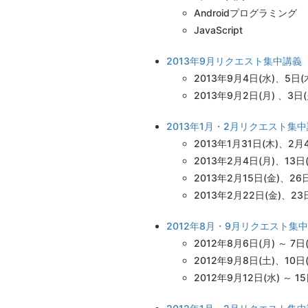
Androidプログラミング
JavaScript
2013年9月リクエスト集中講義
2013年9月4日(水)、5日
2013年9月2日(月) 、3日
2013年1月・2月リクエスト集
2013年1月31日(木)、2月
2013年2月4日(月)、13
2013年2月15日(金)、2
2013年2月22日(金)、23
2012年8月・9月リクエスト集
2012年8月6日(月) ～ 7日
2012年9月8日(土)、10日(
2012年9月12日(水) ～ 1