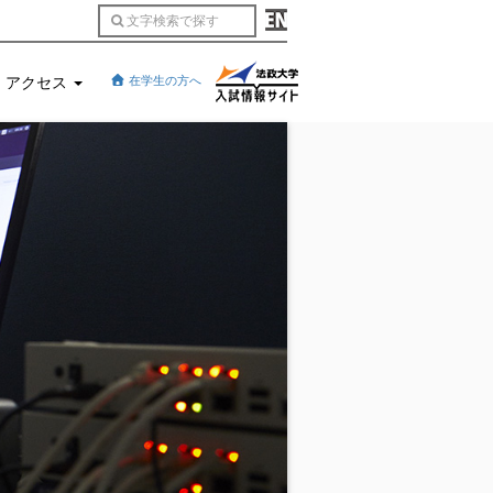
アクセス
在学生の方へ