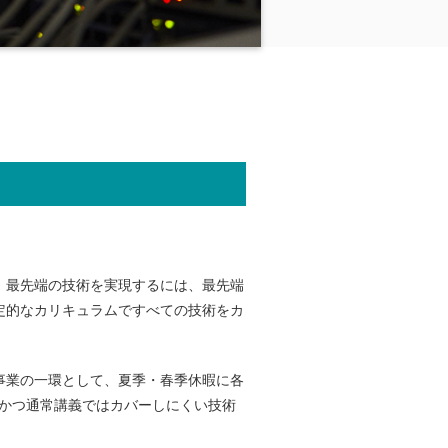
。最先端の技術を実現するには、最先端
定的なカリキュラムですべての技術をカ
事業の一環として、夏季・春季休暇に各
ど、最新かつ通常講義ではカバーしにくい技術