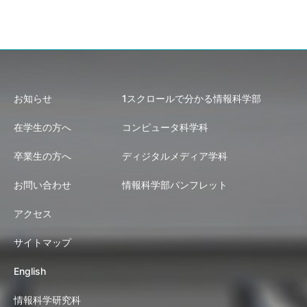
お知らせ
1スクロールで分かる情報科学部
在学生の方へ
コンピュータ科学科
卒業生の方へ
ディジタルメディア学科
お問い合わせ
情報科学部パンフレット
アクセス
サイトマップ
English
情報科学研究科