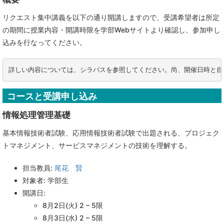
リクエスト集中講義を以下の通り開講しますので、受講希望者は所定
の期間に授業内容・開講時限を学部Webサイトより確認し、参加申し
込みを行なってください。
コースと受講申し込み
情報処理管理基礎
基本情報技術者試験、応用情報技術者試験で出題される、プロジェク
トマネジメント、サービスマネジメントの技術を理解する。
担当教員:
尾花 賢
対象者: 学部生
開講日:
8月2日(火) 2 – 5限
8月3日(水) 2 – 5限