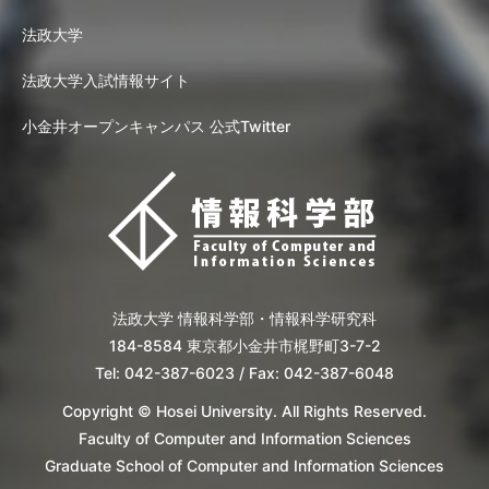
法政大学
法政大学入試情報サイト
小金井オープンキャンパス 公式Twitter
法政大学 情報科学部・情報科学研究科
184-8584 東京都小金井市梶野町3-7-2
Tel: 042-387-6023 / Fax: 042-387-6048
Copyright © Hosei University. All Rights Reserved.
Faculty of Computer and Information Sciences
Graduate School of Computer and Information Sciences