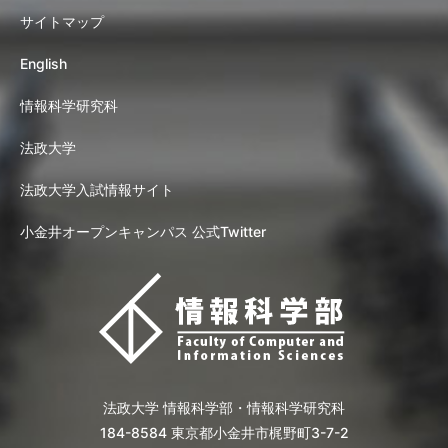
サイトマップ
English
情報科学研究科
法政大学
法政大学入試情報サイト
小金井オープンキャンパス 公式Twitter
法政大学 情報科学部・情報科学研究科
184-8584 東京都小金井市梶野町3-7-2