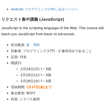
Android プログラミングの申し込みページへ
リクエスト集中講義 (JavaScript)
JavaScript is the scripting language of the Web. This course will
teach you JavaScript from basic to advanced.
担当教員:
黄 潤和
対象者: プログラミング入門1・2 修得済みであること
定員: 15名
開講日:
2月24日(月) 1 – 5限
2月25日(火) 1 – 5限
2月26日(水) 1 – 5限
登録期間:
1月31日(金)まで
集合教室: W311
内容: シラバス参照