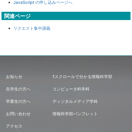
JavaScript の申し込みページへ
関連ページ
リクエスト集中講義
お知らせ
1スクロールで分かる情報科学部
在学生の方へ
コンピュータ科学科
卒業生の方へ
ディジタルメディア学科
お問い合わせ
情報科学部パンフレット
アクセス