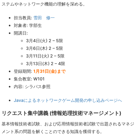
ステムやネットワーク機能の理解を深める。
担当教員:
雪田 修一
対象者: 学部生
開講日:
3月4日(火) 2 – 5限
3月6日(木) 2 – 5限
3月11日(火) 2 – 5限
3月13日(木) 2 – 4限
登録期間:
1月31日(金)まで
集合教室: W101
内容: シラバス参照
Javaによるネットワークゲーム開発の申し込みページへ
リクエスト集中講義 (情報処理技術マネージメント)
基本情報技術者試験、および応用情報技術者試験で出題されるマネジ
メント系の問題を解くことのできる知識を獲得する。