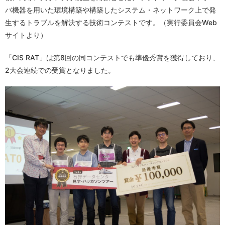
バ機器を用いた環境構築や構築したシステム・ネットワーク上で発
生するトラブルを解決する技術コンテストです。（実行委員会Web
サイトより）
「CIS RAT」は第8回の同コンテストでも準優秀賞を獲得しており、
2大会連続での受賞となりました。