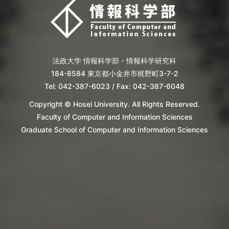
法政大学 情報科学部・情報科学研究科
184-8584 東京都小金井市梶野町3-7-2
Tel: 042-387-6023 / Fax: 042-387-6048
Copyright © Hosei University. All Rights Reserved.
Faculty of Computer and Information Sciences
Graduate School of Computer and Information Sciences