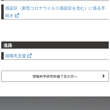
感染症（新型コロナウイルス感染症を含む）に係る手
続き
進路
就職先支援
情報科学研究科修了生の方へ