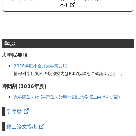
へ)
学ぶ
大学院要項
2026年度小金井大学院要項
情報科学研究科の履修案内はP.67以降をご確認ください。
時間割 (2026年度)
大学院生向け (学部生向け時間割に大学院生向けを併記)
学年暦
修士論文提出