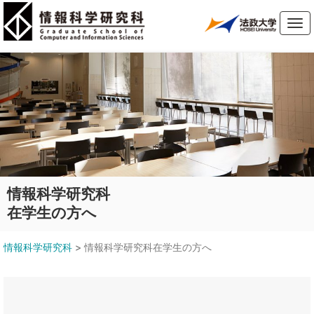
Tog
navi
情報科学研究科
在学生の方へ
情報科学研究科
>
情報科学研究科在学生の方へ