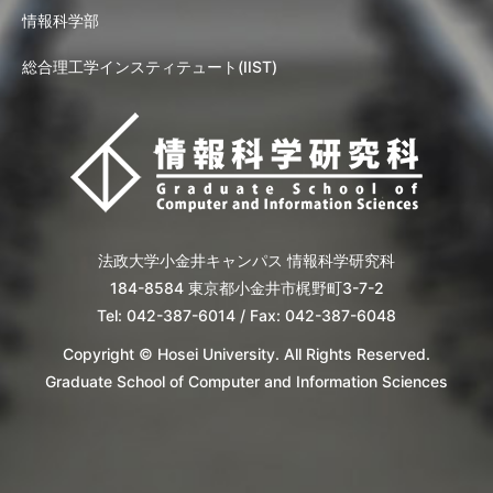
情報科学部
総合理工学インスティテュート(IIST)
法政大学小金井キャンパス 情報科学研究科
184-8584 東京都小金井市梶野町3-7-2
Tel: 042-387-6014 / Fax: 042-387-6048
Copyright © Hosei University. All Rights Reserved.
Graduate School of Computer and Information Sciences