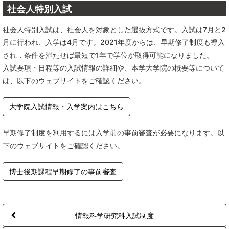
社会人特別入試
社会人特別入試は、社会人を対象とした選抜方式です。入試は7月と2
月に行われ、入学は4月です。2021年度からは、早期修了制度も導入
され，条件を満たせば最短で1年で学位が取得可能になりました。
入試要項・日程等の入試情報の詳細や、本学大学院の概要等について
は、以下のウェブサイトをご確認ください。
大学院入試情報・入学案内はこちら
早期修了制度を利用するには入学前の事前審査が必要になります。以
下のウェブサイトをご確認ください。
博士後期課程早期修了の事前審査
情報科学研究科入試制度