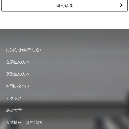
研究領域
お知らせ(学部共通)
在学生の方へ
卒業生の方へ
お問い合わせ
アクセス
法政大学
入試情報・資料請求