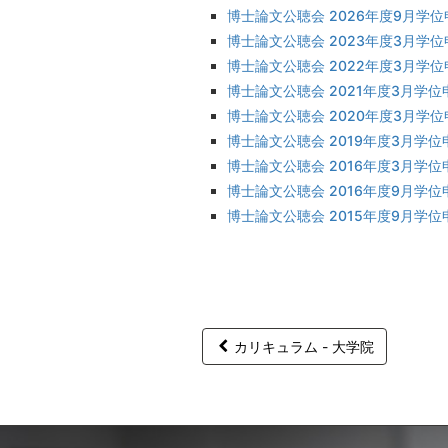
博士論文公聴会 2026年度9月学位
博士論文公聴会 2023年度3月学位
博士論文公聴会 2022年度3月学位
博士論文公聴会 2021年度3月学位
博士論文公聴会 2020年度3月学位
博士論文公聴会 2019年度3月学位
博士論文公聴会 2016年度3月学位
博士論文公聴会 2016年度9月学位
博士論文公聴会 2015年度9月学位
カリキュラム - 大学院