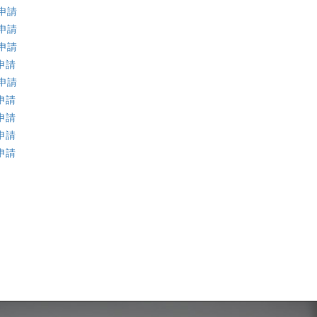
申請
申請
申請
申請
申請
申請
申請
申請
申請