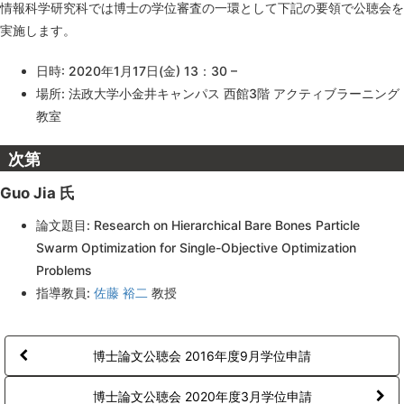
情報科学研究科では博士の学位審査の一環として下記の要領で公聴会を
実施します。
日時: 2020年1月17日(金) 13：30 –
場所: 法政大学小金井キャンパス 西館3階 アクティブラーニング
教室
次第
Guo Jia 氏
論文題目: Research on Hierarchical Bare Bones Particle
Swarm Optimization for Single-Objective Optimization
Problems
指導教員:
佐藤 裕二
教授
博士論文公聴会 2016年度9月学位申請
博士論文公聴会 2020年度3月学位申請