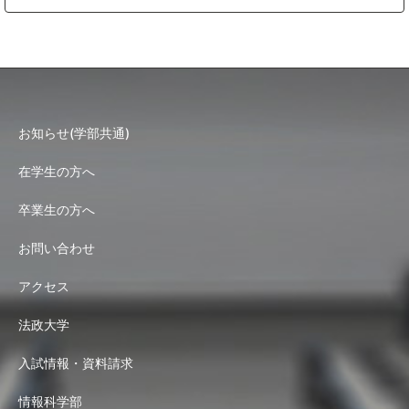
お知らせ(学部共通)
在学生の方へ
卒業生の方へ
お問い合わせ
アクセス
法政大学
入試情報・資料請求
情報科学部