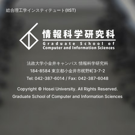
総合理工学インスティテュート(IIST)
法政大学小金井キャンパス 情報科学研究科
184-8584 東京都小金井市梶野町3-7-2
Tel: 042-387-6014 / Fax: 042-387-6048
Copyright © Hosei University. All Rights Reserved.
Graduate School of Computer and Information Sciences