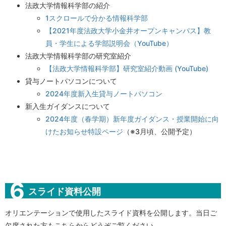
法政大学情報科学部の紹介
1スクロールで分かる情報科学部
【2021年度法政大学小金井オープンキャンパス】教
員・学生による学部説明会（YouTube）
法政大学情報科学部の研究室紹介
【法政大学情報科学部】研究室紹介動画 (YouTube)
貸与ノートパソコンについて
2024年度新入生貸与ノートパソコン
新入生ガイダンスについて
2024年度（春学期）新年度ガイダンス・授業開始に向
けたお知らせ特設ページ
（※3月頃、公開予定）
スライド資料公開
オリエンテーションで使用したスライド資料を公開します。当日ご
欠席された方もこちらからどうぞご覧ください。