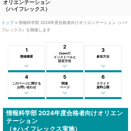
オリエンテーション
（ハイフレックス）
トップ
>
情報科学部 2024年度合格者向けオリエンテーション（ハイ
フレックス）を開催します
2
1
3
Zoomの
開催概要
参加方法
インストールと
設定方法
4
5
6
このページに関する
関連
スライド
お問い合わせ
ページ
資料公開
情報科学部 2024年度合格者向けオリエン
テーション
（※ハイフレックス実施）