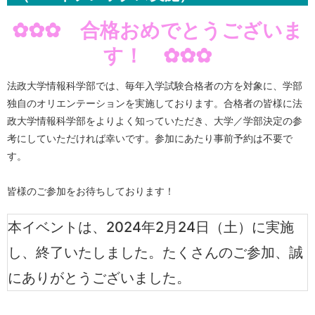
✿✿✿ 合格おめでとうございま
す！ ✿✿✿
法政大学情報科学部では、毎年入学試験合格者の方を対象に、学部
独自のオリエンテーションを実施しております。合格者の皆様に法
政大学情報科学部をよりよく知っていただき、大学／学部決定の参
考にしていただければ幸いです。参加にあたり事前予約は不要で
す。
皆様のご参加をお待ちしております！
本イベントは、2024年2月24日（土）に実施
し、終了いたしました。たくさんのご参加、誠
にありがとうございました。