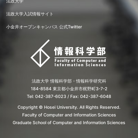
法政大学
法政大学入試情報サイト
小金井オープンキャンパス 公式Twitter
法政大学 情報科学部・情報科学研究科
184-8584 東京都小金井市梶野町3-7-2
Tel: 042-387-6023 / Fax: 042-387-6048
Copyright © Hosei University. All Rights Reserved.
Faculty of Computer and Information Sciences
Graduate School of Computer and Information Sciences