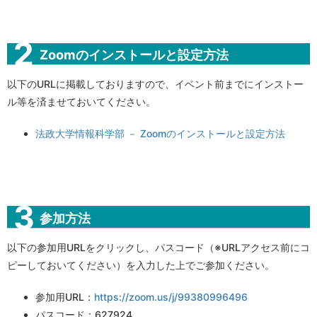
Zoomのインストールと設定方法
以下のURLに掲載しておりますので、イベント前までにインストー
ル等を済ませておいてください。
法政大学情報科学部 － Zoomのインストールと設定方法
参加方法
以下の参加用URLをクリックし、パスコード（※URLアクセス前にコ
ピーしておいてください）を入力した上でご参加ください。
参加用URL：
https://zoom.us/j/99380996496
パスコード：
627924