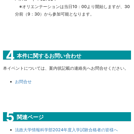
※オリエンテーションは当日10：00より開始しますが、
30
分前（9：30）から参加可能
となります。
本件に関するお問い合わせ
本イベントについては、案内状記載の連絡先へお問合せください。
お問合せ
関連ページ
法政大学情報科学部2024年度入学試験合格者の皆様へ