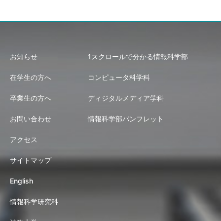
お知らせ
1スクロールで分かる情報科学部
在学生の方へ
コンピュータ科学科
卒業生の方へ
ディジタルメディア学科
お問い合わせ
情報科学部パンフレット
アクセス
サイトマップ
English
情報科学研究科