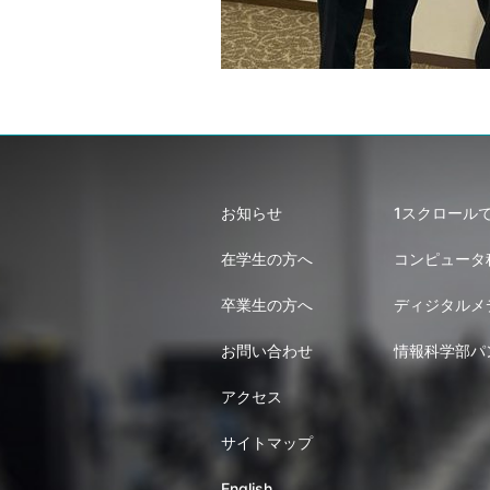
お知らせ
1スクロール
在学生の方へ
コンピュータ
卒業生の方へ
ディジタルメ
お問い合わせ
情報科学部パ
アクセス
サイトマップ
English