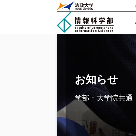
お知らせ
学部・大学院共通