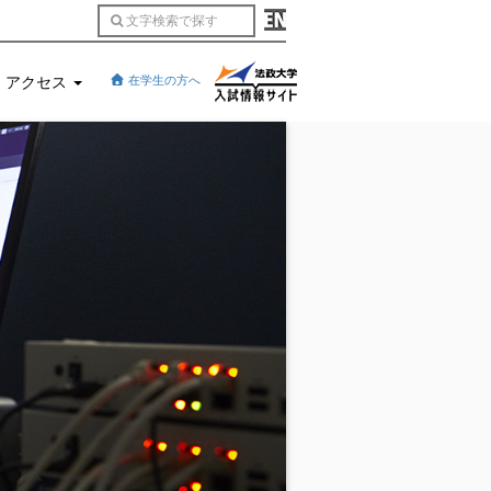
アクセス
在学生の方へ