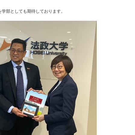
を学部としても期待しております。