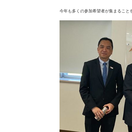
今年も多くの参加希望者が集まること