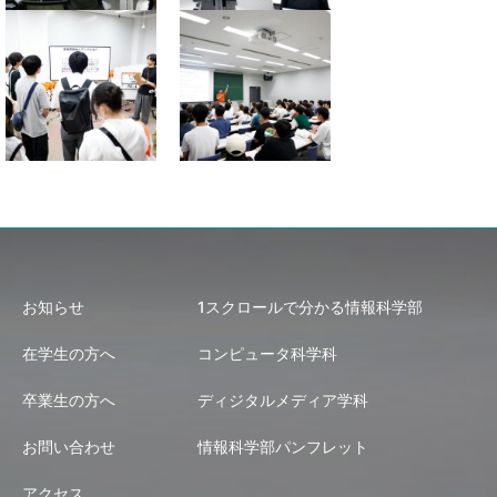
お知らせ
1スクロールで分かる情報科学部
在学生の方へ
コンピュータ科学科
卒業生の方へ
ディジタルメディア学科
お問い合わせ
情報科学部パンフレット
アクセス