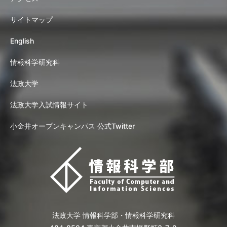
サイトマップ
English
情報科学研究科
法政大学
法政大学入試情報サイト
小金井オープンキャンパス 公式Twitter
法政大学 情報科学部・情報科学研究科