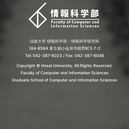
法政大学 情報科学部・情報科学研究科
184-8584 東京都小金井市梶野町3-7-2
Tel: 042-387-6023 / Fax: 042-387-6048
Copyright © Hosei University. All Rights Reserved.
Faculty of Computer and Information Sciences
Graduate School of Computer and Information Sciences