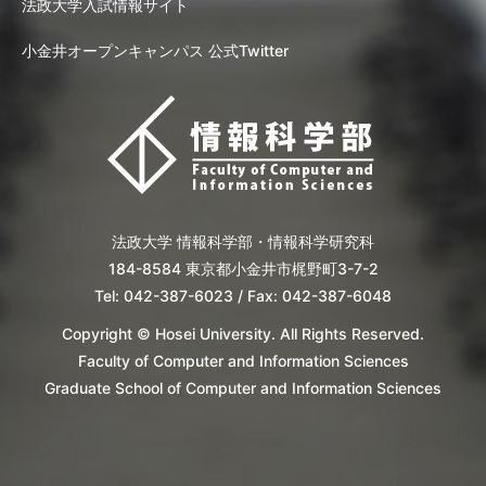
法政大学入試情報サイト
小金井オープンキャンパス 公式Twitter
法政大学 情報科学部・情報科学研究科
184-8584 東京都小金井市梶野町3-7-2
Tel: 042-387-6023 / Fax: 042-387-6048
Copyright © Hosei University. All Rights Reserved.
Faculty of Computer and Information Sciences
Graduate School of Computer and Information Sciences