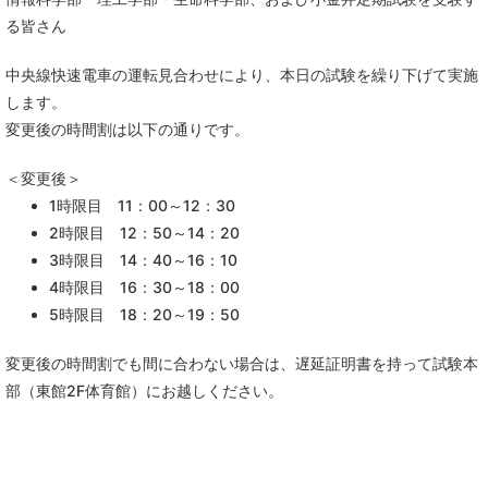
る皆さん
中央線快速電車の運転見合わせにより、本日の試験を繰り下げて実施
します。
変更後の時間割は以下の通りです。
＜変更後＞
1時限目 11：00～12：30
2時限目 12：50～14：20
3時限目 14：40～16：10
4時限目 16：30～18：00
5時限目 18：20～19：50
変更後の時間割でも間に合わない場合は、遅延証明書を持って試験本
部（東館2F体育館）にお越しください。