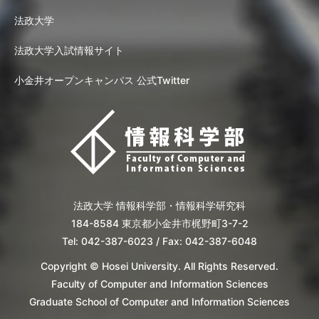
法政大学
法政大学入試情報サイト
小金井オープンキャンパス 公式Twitter
法政大学 情報科学部・情報科学研究科
184-8584 東京都小金井市梶野町3-7-2
Tel: 042-387-6023 / Fax: 042-387-6048
Copyright © Hosei University. All Rights Reserved.
Faculty of Computer and Information Sciences
Graduate School of Computer and Information Sciences