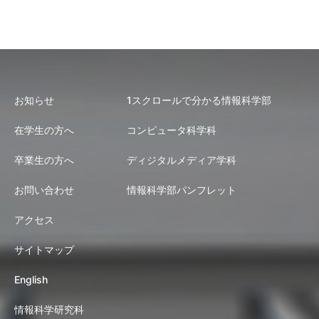
お知らせ
1スクロールで分かる情報科学部
在学生の方へ
コンピュータ科学科
卒業生の方へ
ディジタルメディア学科
お問い合わせ
情報科学部パンフレット
アクセス
サイトマップ
English
情報科学研究科