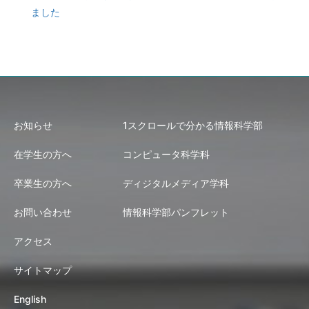
ました
お知らせ
1スクロールで分かる情報科学部
在学生の方へ
コンピュータ科学科
卒業生の方へ
ディジタルメディア学科
お問い合わせ
情報科学部パンフレット
アクセス
サイトマップ
English