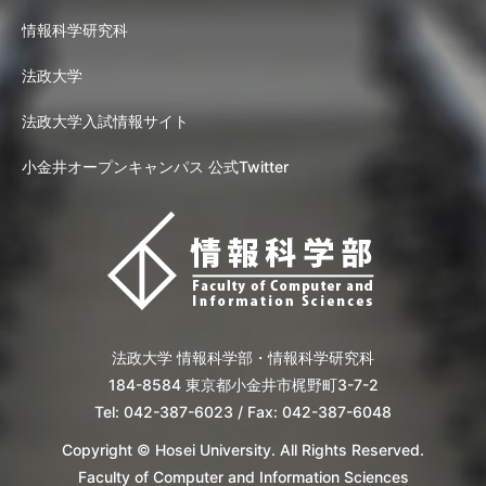
情報科学研究科
法政大学
法政大学入試情報サイト
小金井オープンキャンパス 公式Twitter
法政大学 情報科学部・情報科学研究科
184-8584 東京都小金井市梶野町3-7-2
Tel: 042-387-6023 / Fax: 042-387-6048
Copyright © Hosei University. All Rights Reserved.
Faculty of Computer and Information Sciences