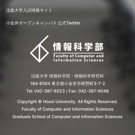
法政大学入試情報サイト
小金井オープンキャンパス 公式Twitter
法政大学 情報科学部・情報科学研究科
184-8584 東京都小金井市梶野町3-7-2
Tel: 042-387-6023 / Fax: 042-387-6048
Copyright © Hosei University. All Rights Reserved.
Faculty of Computer and Information Sciences
Graduate School of Computer and Information Sciences