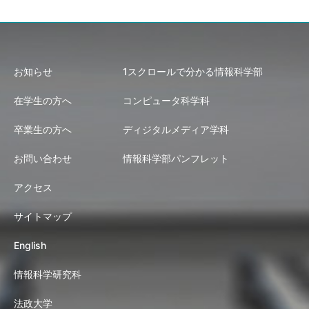
お知らせ
1スクロールで分かる情報科学部
在学生の方へ
コンピュータ科学科
卒業生の方へ
ディジタルメディア学科
お問い合わせ
情報科学部パンフレット
アクセス
サイトマップ
English
情報科学研究科
法政大学