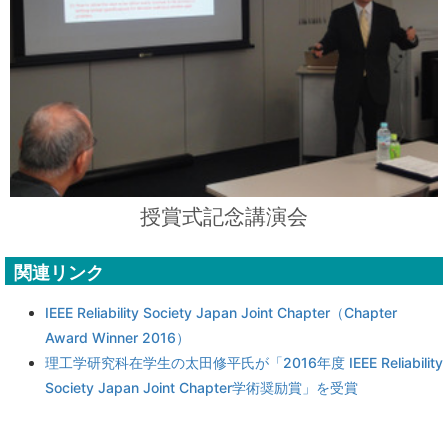
授賞式記念講演会
関連リンク
IEEE Reliability Society Japan Joint Chapter（Chapter
Award Winner 2016）
理工学研究科在学生の太田修平氏が「2016年度 IEEE Reliability
Society Japan Joint Chapter学術奨励賞」を受賞