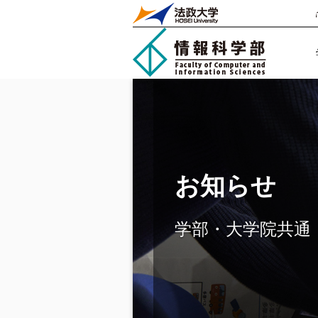
お知らせ
学部・大学院共通