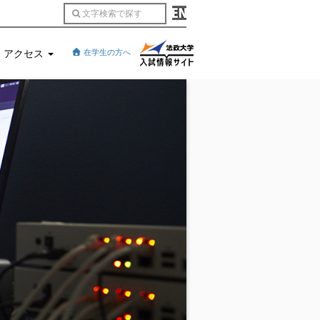
アクセス
在学生の方へ