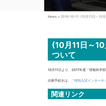
News >
2016-10-11: (10月1
(10月11日～
ついて
10月11日より、2017年度「情報科
出願手続きは、「
特別入試インターネ
関連リンク