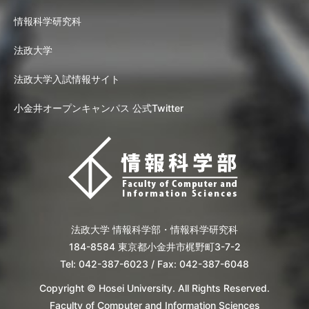
情報科学研究科
法政大学
法政大学入試情報サイト
小金井オープンキャンパス 公式Twitter
法政大学 情報科学部・情報科学研究科
184-8584 東京都小金井市梶野町3-7-2
Tel: 042-387-6023 / Fax: 042-387-6048
Copyright © Hosei University. All Rights Reserved.
Faculty of Computer and Information Sciences