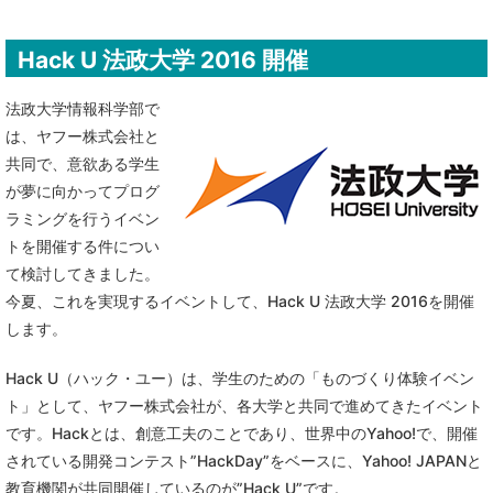
Hack U 法政大学 2016 開催
法政大学情報科学部で
は、ヤフー株式会社と
共同で、意欲ある学生
が夢に向かってプログ
ラミングを行うイベン
トを開催する件につい
て検討してきました。
今夏、これを実現するイベントして、Hack U 法政大学 2016を開催
します。
Hack U（ハック・ユー）は、学生のための「ものづくり体験イベン
ト」として、ヤフー株式会社が、各大学と共同で進めてきたイベント
です。Hackとは、創意工夫のことであり、世界中のYahoo!で、開催
されている開発コンテスト”HackDay”をベースに、Yahoo! JAPANと
教育機関が共同開催しているのが”Hack U”です。