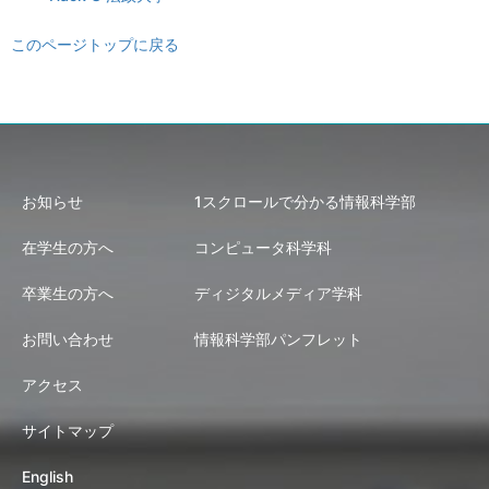
このページトップに戻る
お知らせ
1スクロールで分かる情報科学部
在学生の方へ
コンピュータ科学科
卒業生の方へ
ディジタルメディア学科
お問い合わせ
情報科学部パンフレット
アクセス
サイトマップ
English