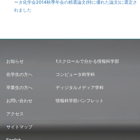
ータ化学会2014秋季年会の精選論文(特に優れた論文)に選定さ
れました
お知らせ
1スクロールで分かる情報科学部
在学生の方へ
コンピュータ科学科
卒業生の方へ
ディジタルメディア学科
お問い合わせ
情報科学部パンフレット
アクセス
サイトマップ
English