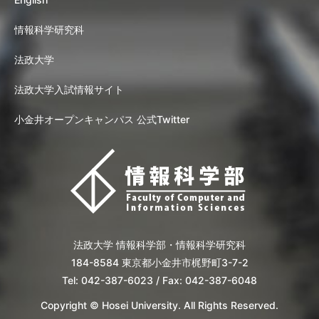
情報科学研究科
法政大学
法政大学入試情報サイト
小金井オープンキャンパス 公式Twitter
法政大学 情報科学部・情報科学研究科
184-8584 東京都小金井市梶野町3-7-2
Tel: 042-387-6023 / Fax: 042-387-6048
Copyright © Hosei University. All Rights Reserved.