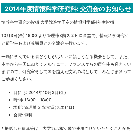
2014年度情報科学研究科: 交流会のお知らせ
情報科学研究の皆様 大学院進学予定の情報科学部4年生皆様:
10月3日(金) 16:00 より管理棟3階スエヒロ食堂で、情報科学研究科
と留学生および教職員との交流会を行います。
一緒に学んでいる者どうしがお互いに親しくなる機会として、また、
本年から中国に加えてノルウェー、フランスからの留学生も迎えてい
ますので、研究室そして国を越えた交流の場として、みなさま奮って
ご参加ください。
日にち: 2014年10月3日(金)
時間: 16:00 – 18:00
場所: 管理棟 3 階食堂(スエヒロ)
会費: 無料
* 撮影した写真等は、大学の広報活動で使用させていただくことがあ