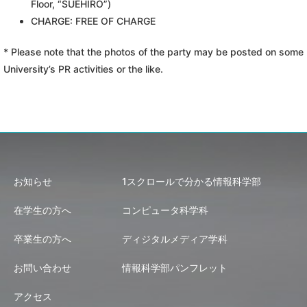
Floor, “SUEHIRO”)
CHARGE: FREE OF CHARGE
* Please note that the photos of the party may be posted on some
University’s PR activities or the like.
お知らせ
1スクロールで分かる情報科学部
在学生の方へ
コンピュータ科学科
卒業生の方へ
ディジタルメディア学科
お問い合わせ
情報科学部パンフレット
アクセス