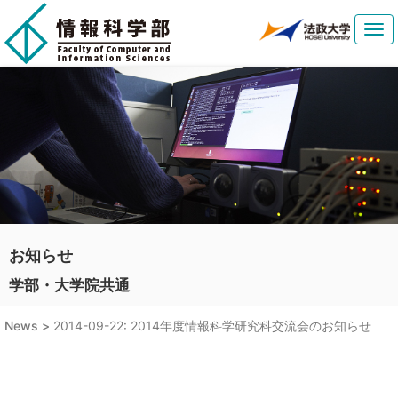
Tog
navi
お知らせ
学部・大学院共通
News >
2014-09-22: 2014年度情報科学研究科交流会のお知らせ