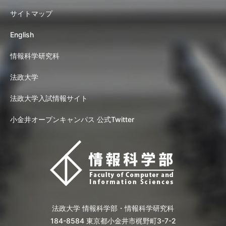
サイトマップ
English
情報科学研究科
法政大学
法政大学入試情報サイト
小金井オープンキャンパス 公式Twitter
法政大学 情報科学部・情報科学研究科
184-8584 東京都小金井市梶野町3-7-2