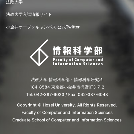
法政大学
法政大学入試情報サイト
小金井オープンキャンパス 公式Twitter
法政大学 情報科学部・情報科学研究科
184-8584 東京都小金井市梶野町3-7-2
Tel: 042-387-6023 / Fax: 042-387-6048
Copyright © Hosei University. All Rights Reserved.
Faculty of Computer and Information Sciences
Graduate School of Computer and Information Sciences