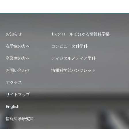
お知らせ
1スクロールで分かる情報科学部
在学生の方へ
コンピュータ科学科
卒業生の方へ
ディジタルメディア学科
お問い合わせ
情報科学部パンフレット
アクセス
サイトマップ
English
情報科学研究科