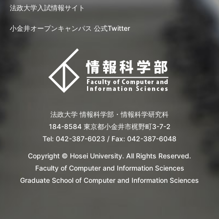
法政大学入試情報サイト
小金井オープンキャンパス 公式Twitter
法政大学 情報科学部・情報科学研究科
184-8584 東京都小金井市梶野町3-7-2
Tel: 042-387-6023 / Fax: 042-387-6048
Copyright © Hosei University. All Rights Reserved.
Faculty of Computer and Information Sciences
Graduate School of Computer and Information Sciences