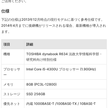
ご活用ください。
仕様
下記の仕様は2013年12月時点の現行モデルに基づく参考仕様です。
2014年4月までに後継機がリリースされる場合、最新機種が導入され
ます。
項目
詳細
機種
TOSHIBA dynabook R634 法政大学情報科学部・
研究科向け特別仕様
プロセッサ
Intel Core i5-4300U プロセッサー (1.90GHz)
ー
メモリ
8GB (PC3L-12800)
ストレージ
SSD 256GB
優先ネット
内蔵 1000BASE-T /100BASE-TX / 10BASE-T