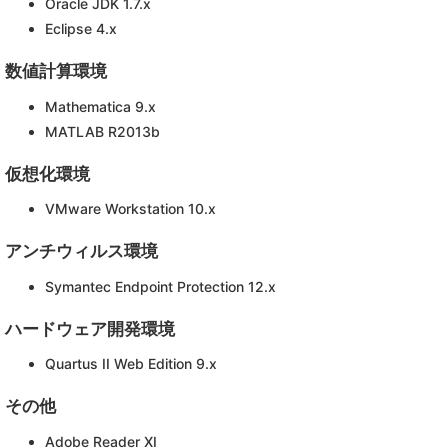
Oracle JDK 1.7.x
Eclipse 4.x
数値計算環境
Mathematica 9.x
MATLAB R2013b
仮想化環境
VMware Workstation 10.x
アンチウィルス環境
Symantec Endpoint Protection 12.x
ハードウェア開発環境
Quartus II Web Edition 9.x
その他
Adobe Reader XI