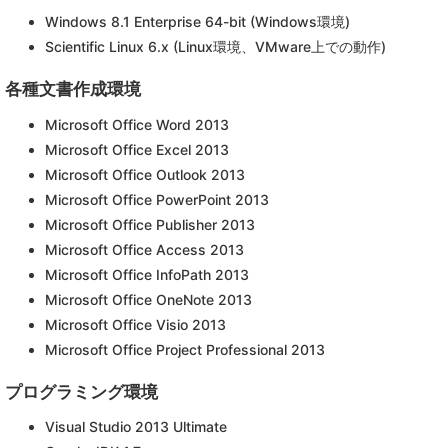
Windows 8.1 Enterprise 64-bit (Windows環境)
Scientific Linux 6.x (Linux環境、VMware上での動作)
各種文書作成環境
Microsoft Office Word 2013
Microsoft Office Excel 2013
Microsoft Office Outlook 2013
Microsoft Office PowerPoint 2013
Microsoft Office Publisher 2013
Microsoft Office Access 2013
Microsoft Office InfoPath 2013
Microsoft Office OneNote 2013
Microsoft Office Visio 2013
Microsoft Office Project Professional 2013
プログラミング環境
Visual Studio 2013 Ultimate