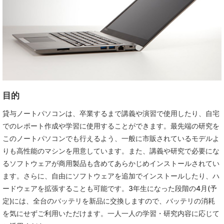
目的
貸与ノートパソコンは、卒業するまで講義や演習で使用したり、自宅
でのレポート作成や学習に使用することができます。最先端の研究を
このノートパソコンでも行えるよう、一般に市販されているモデルよ
りも高性能のマシンを用意しています。また、講義や研究で必要にな
るソフトウェアが商用製品も含めてあらかじめインストールされてい
ます。さらに、自由にソフトウェアを追加でインストールしたり、ハ
ードウェアを拡張することも可能です。3年生になった段階の4月(予
定)には、全台のバッテリを新品に交換しますので、バッテリの消耗
を気にせずご利用いただけます。一人一人の学習・研究内容に応じて