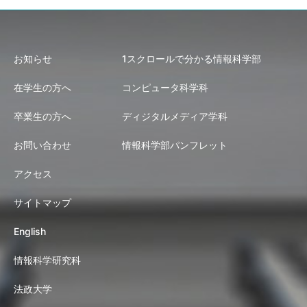
お知らせ
1スクロールで分かる情報科学部
在学生の方へ
コンピュータ科学科
卒業生の方へ
ディジタルメディア学科
お問い合わせ
情報科学部パンフレット
アクセス
サイトマップ
English
情報科学研究科
法政大学