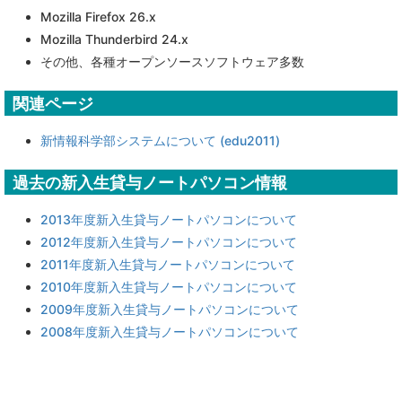
Mozilla Firefox 26.x
Mozilla Thunderbird 24.x
その他、各種オープンソースソフトウェア多数
関連ページ
新情報科学部システムについて (edu2011)
過去の新入生貸与ノートパソコン情報
2013年度新入生貸与ノートパソコンについて
2012年度新入生貸与ノートパソコンについて
2011年度新入生貸与ノートパソコンについて
2010年度新入生貸与ノートパソコンについて
2009年度新入生貸与ノートパソコンについて
2008年度新入生貸与ノートパソコンについて