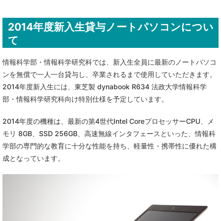
2014年度新入生貸与ノートパソコンについ
て
情報科学部・情報科学研究科では、新入生全員に最新のノートパソコ
ンを無償で一人一台貸与し、卒業されるまで使用していただきます。
2014年度新入生には、東芝製 dynabook R634 法政大学情報科学
部・情報科学研究科向け特別仕様を予定しています。
2014年度の機種は、最新の第4世代Intel CoreプロセッサーCPU、メ
モリ 8GB、SSD 256GB、高速無線インタフェースといった、情報科
学部の専門的な教育に十分な性能を持ち、軽量性・携帯性に優れた構
成となっています。