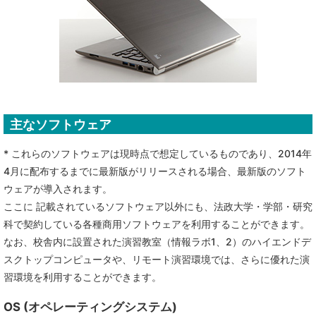
主なソフトウェア
* これらのソフトウェアは現時点で想定しているものであり、2014年
4月に配布するまでに最新版がリリースされる場合、最新版のソフト
ウェアが導入されます。
ここに 記載されているソフトウェア以外にも、法政大学・学部・研究
科で契約している各種商用ソフトウェアを利用することができます。
なお、校舎内に設置された演習教室（情報ラボ1、2）のハイエンドデ
スクトップコンピュータや、リモート演習環境では、さらに優れた演
習環境を利用することができます。
OS (オペレーティングシステム)