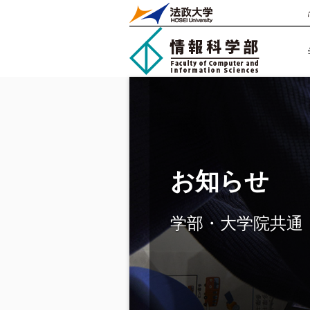
お知らせ
学部・大学院共通