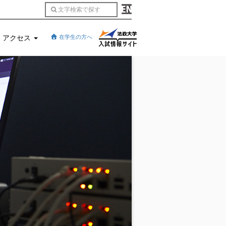
アクセス
在学生の方へ