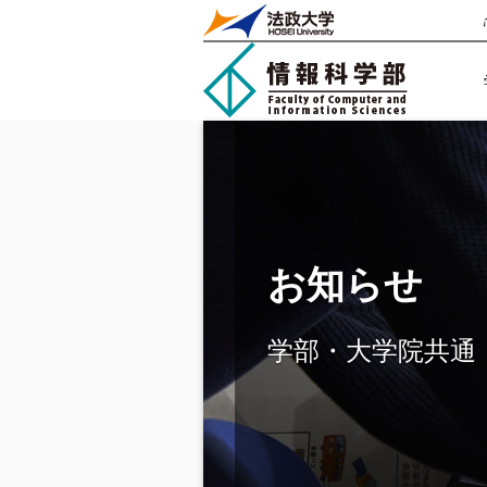
お知らせ
学部・大学院共通