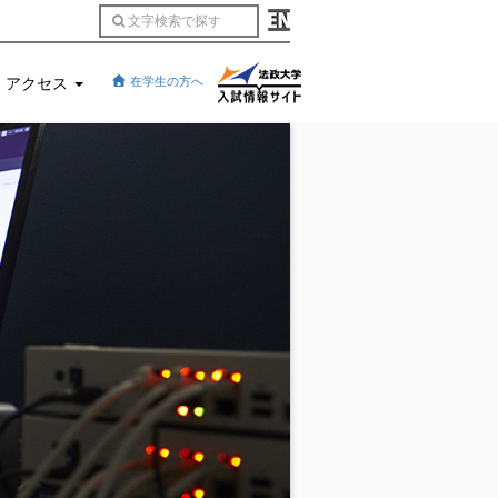
アクセス
在学生の方へ