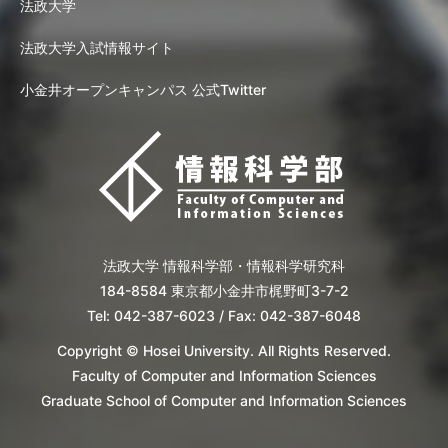
法政大学
法政大学入試情報サイト
小金井オープンキャンパス 公式Twitter
法政大学 情報科学部・情報科学研究科
184-8584 東京都小金井市梶野町3-7-2
Tel: 042-387-6023 / Fax: 042-387-6048
Copyright © Hosei University. All Rights Reserved.
Faculty of Computer and Information Sciences
Graduate School of Computer and Information Sciences