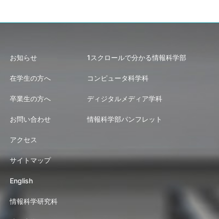
お知らせ
1スクロールで分かる情報科学部
在学生の方へ
コンピュータ科学科
卒業生の方へ
ディジタルメディア学科
お問い合わせ
情報科学部パンフレット
アクセス
サイトマップ
English
情報科学研究科