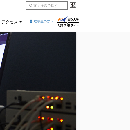
アクセス
在学生の方へ