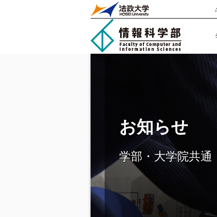
お知らせ
学部・大学院共通