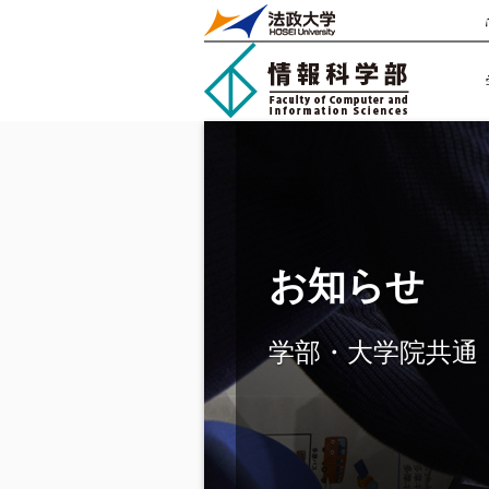
お知らせ
学部・大学院共通