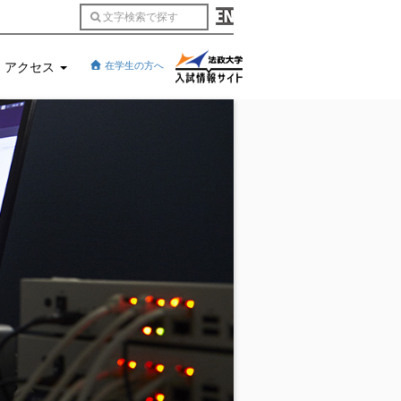
アクセス
在学生の方へ