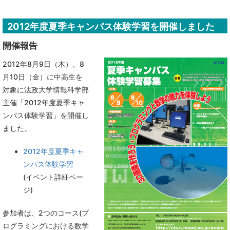
2012年度夏季キャンパス体験学習を開催しました
開催報告
2012年8月9日（木）、8
月10日（金）に中高生を
対象に法政大学情報科学部
主催「2012年度夏季キャ
ンパス体験学習」を開催し
ました。
2012年度夏季キャ
ンパス体験学習
(イベント詳細ペー
ジ)
参加者は、2つのコース(プ
ログラミングにおける数学