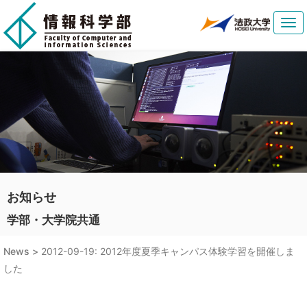
Tog
navi
お知らせ
学部・大学院共通
News >
2012-09-19: 2012年度夏季キャンパス体験学習を開催しま
した