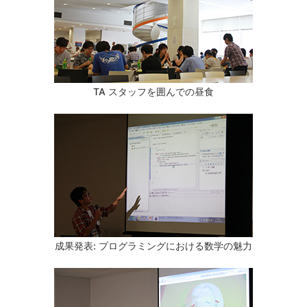
TA スタッフを囲んでの昼食
成果発表: プログラミングにおける数学の魅力