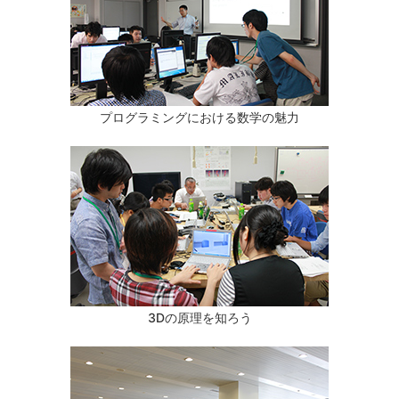
プログラミングにおける数学の魅力
3Dの原理を知ろう