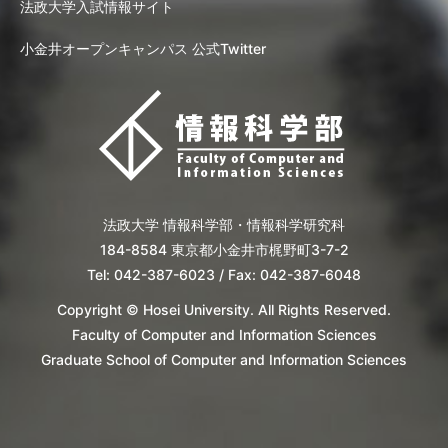
法政大学入試情報サイト
小金井オープンキャンパス 公式Twitter
法政大学 情報科学部・情報科学研究科
184-8584 東京都小金井市梶野町3-7-2
Tel: 042-387-6023 / Fax: 042-387-6048
Copyright © Hosei University. All Rights Reserved.
Faculty of Computer and Information Sciences
Graduate School of Computer and Information Sciences