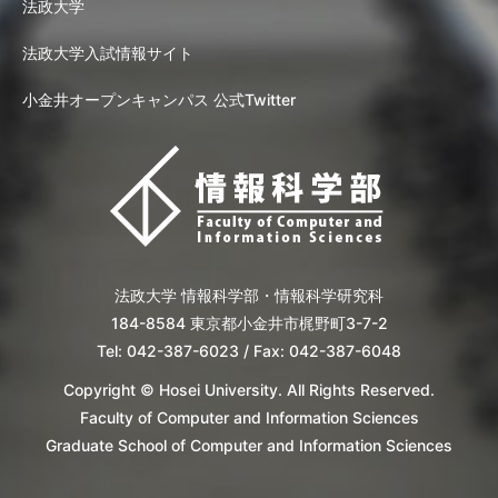
法政大学
法政大学入試情報サイト
小金井オープンキャンパス 公式Twitter
法政大学 情報科学部・情報科学研究科
184-8584 東京都小金井市梶野町3-7-2
Tel: 042-387-6023 / Fax: 042-387-6048
Copyright © Hosei University. All Rights Reserved.
Faculty of Computer and Information Sciences
Graduate School of Computer and Information Sciences