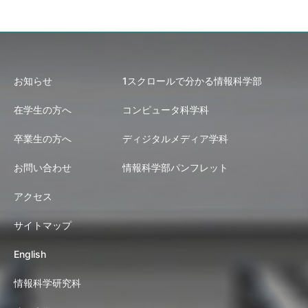
お知らせ
1スクロールで分かる情報科学部
在学生の方へ
コンピュータ科学科
卒業生の方へ
ディジタルメディア学科
お問い合わせ
情報科学部パンフレット
アクセス
サイトマップ
English
情報科学研究科