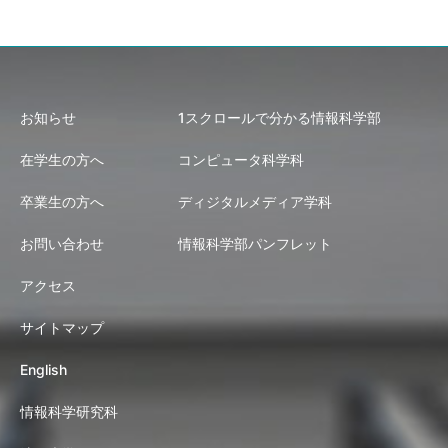
お知らせ
1スクロールで分かる情報科学部
在学生の方へ
コンピュータ科学科
卒業生の方へ
ディジタルメディア学科
お問い合わせ
情報科学部パンフレット
アクセス
サイトマップ
English
情報科学研究科