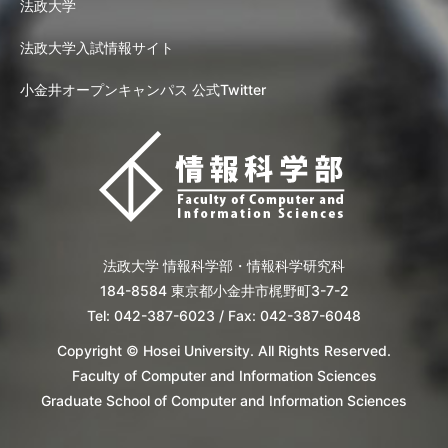
法政大学
法政大学入試情報サイト
小金井オープンキャンパス 公式Twitter
法政大学 情報科学部・情報科学研究科
184-8584 東京都小金井市梶野町3-7-2
Tel: 042-387-6023 / Fax: 042-387-6048
Copyright © Hosei University. All Rights Reserved.
Faculty of Computer and Information Sciences
Graduate School of Computer and Information Sciences