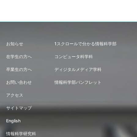
お知らせ
1スクロールで分かる情報科学部
在学生の方へ
コンピュータ科学科
卒業生の方へ
ディジタルメディア学科
お問い合わせ
情報科学部パンフレット
アクセス
サイトマップ
English
情報科学研究科