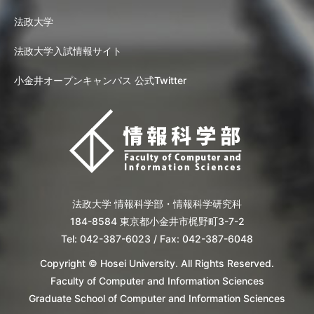
法政大学
法政大学入試情報サイト
小金井オープンキャンパス 公式Twitter
法政大学 情報科学部・情報科学研究科
184-8584 東京都小金井市梶野町3-7-2
Tel: 042-387-6023 / Fax: 042-387-6048
Copyright © Hosei University. All Rights Reserved.
Faculty of Computer and Information Sciences
Graduate School of Computer and Information Sciences