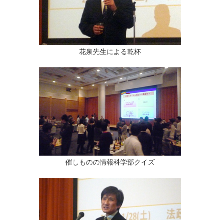
花泉先生による乾杯
催しものの情報科学部クイズ