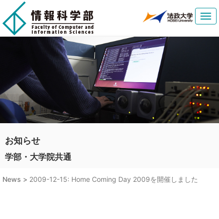
Tog
navi
お知らせ
学部・大学院共通
News >
2009-12-15: Home Coming Day 2009を開催しました