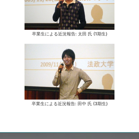
卒業生による近況報告: 太田 氏 (1期生)
卒業生による近況報告: 田中 氏 (3期生)