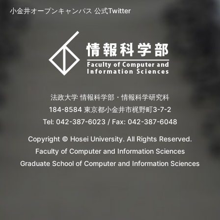
小金井オープンキャンパス 公式Twitter
法政大学 情報科学部・情報科学研究科
184-8584 東京都小金井市梶野町3-7-2
Tel: 042-387-6023 / Fax: 042-387-6048
Copyright © Hosei University. All Rights Reserved.
Faculty of Computer and Information Sciences
Graduate School of Computer and Information Sciences