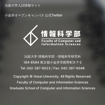
法政大学入試情報サイト
小金井オープンキャンパス 公式Twitter
法政大学 情報科学部・情報科学研究科
184-8584 東京都小金井市梶野町3-7-2
Tel: 042-387-6023 / Fax: 042-387-6048
Copyright © Hosei University. All Rights Reserved.
Faculty of Computer and Information Sciences
Graduate School of Computer and Information Sciences