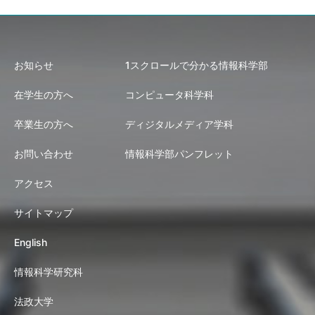
お知らせ
1スクロールで分かる情報科学部
在学生の方へ
コンピュータ科学科
卒業生の方へ
ディジタルメディア学科
お問い合わせ
情報科学部パンフレット
アクセス
サイトマップ
English
情報科学研究科
法政大学