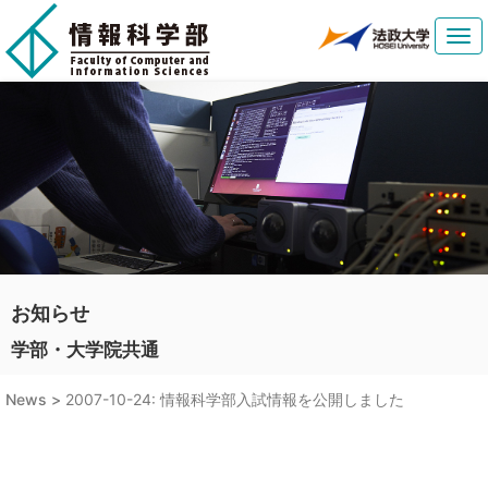
Tog
navi
お知らせ
学部・大学院共通
News >
2007-10-24: 情報科学部入試情報を公開しました