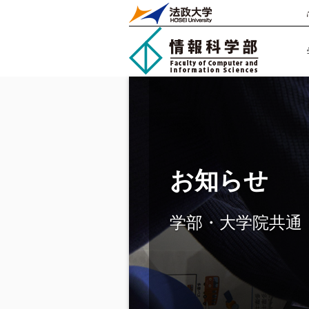
お知らせ
学部・大学院共通