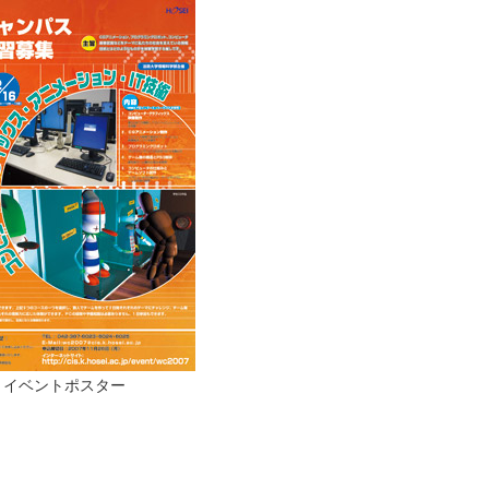
イベントポスター