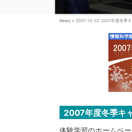
News >
2007-10-22: 2007年
2007年度冬季
体験学習のホームペー