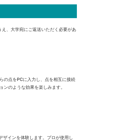
うえ、大学宛にご返送いただく必要があ
らの点をPCに入力し、点を相互に接続
ョンのような効果を楽しみます。
のデザインを体験します。プロが使用し