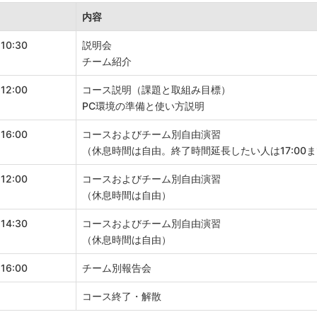
内容
 10:30
説明会
チーム紹介
 12:00
コース説明（課題と取組み目標）
PC環境の準備と使い方説明
 16:00
コースおよびチーム別自由演習
（休息時間は自由。終了時間延長したい人は17:00
 12:00
コースおよびチーム別自由演習
（休息時間は自由）
 14:30
コースおよびチーム別自由演習
（休息時間は自由）
 16:00
チーム別報告会
コース終了・解散