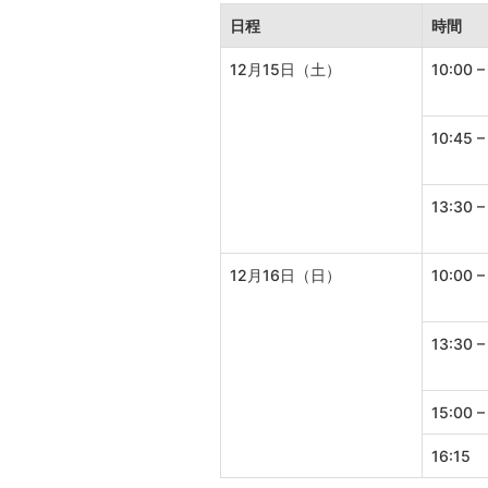
日程
時間
12月15日（土）
10:00 –
10:45 –
13:30 –
12月16日（日）
10:00 –
13:30 –
15:00 –
16:15