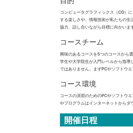
目的
コンピュータグラフィックス（CG）に
する楽しさや、情報技術が私たちの生
協力、話し合いながら目標に向かいま
コースチーム
興味のあるコースを5つのコースから選
学生や大学院生が入門レベルから指導
ではありません。まずPCやソフトウ
コース環境
コースの演習のためのPCやソフトウ
やプログラムはインターネットからダ
開催日程