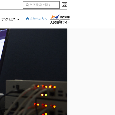
アクセス
在学生の方へ