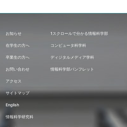
お知らせ
1スクロールで分かる情報科学部
在学生の方へ
コンピュータ科学科
卒業生の方へ
ディジタルメディア学科
お問い合わせ
情報科学部パンフレット
アクセス
サイトマップ
English
情報科学研究科