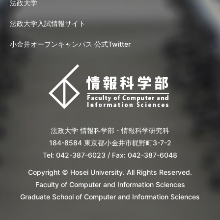
法政大学
法政大学入試情報サイト
小金井オープンキャンパス 公式Twitter
法政大学 情報科学部・情報科学研究科
184-8584 東京都小金井市梶野町3-7-2
Tel: 042-387-6023 / Fax: 042-387-6048
Copyright © Hosei University. All Rights Reserved.
Faculty of Computer and Information Sciences
Graduate School of Computer and Information Sciences