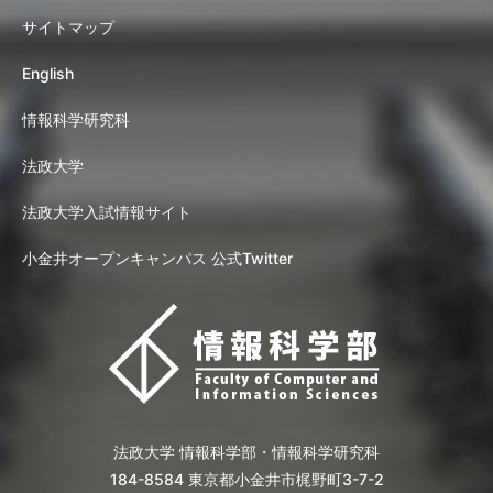
サイトマップ
English
情報科学研究科
法政大学
法政大学入試情報サイト
小金井オープンキャンパス 公式Twitter
法政大学 情報科学部・情報科学研究科
184-8584 東京都小金井市梶野町3-7-2