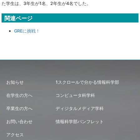
た学生は、3年生が1名、2年生が4名でした。
関連ページ
GREに挑戦！
お知らせ
1スクロールで分かる情報科学部
在学生の方へ
コンピュータ科学科
卒業生の方へ
ディジタルメディア学科
お問い合わせ
情報科学部パンフレット
アクセス