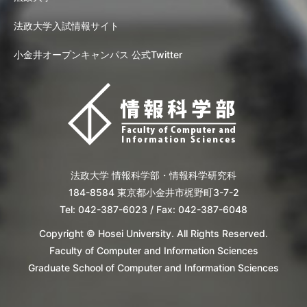
法政大学入試情報サイト
小金井オープンキャンパス 公式Twitter
法政大学 情報科学部・情報科学研究科
184-8584 東京都小金井市梶野町3-7-2
Tel: 042-387-6023 / Fax: 042-387-6048
Copyright © Hosei University. All Rights Reserved.
Faculty of Computer and Information Sciences
Graduate School of Computer and Information Sciences