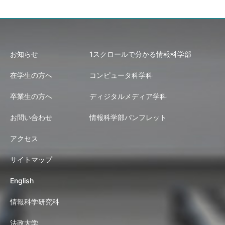
お知らせ
1スクロールで分かる情報科学部
在学生の方へ
コンピュータ科学科
卒業生の方へ
ディジタルメディア学科
お問い合わせ
情報科学部パンフレット
アクセス
サイトマップ
English
情報科学研究科
法政大学