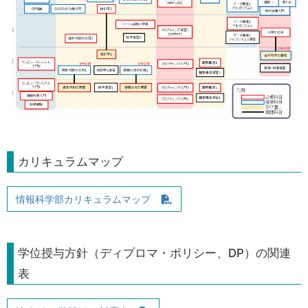
カリキュラムマップ
情報科学部カリキュラムマップ
学位授与方針（ディプロマ・ポリシー、DP）の関連
表