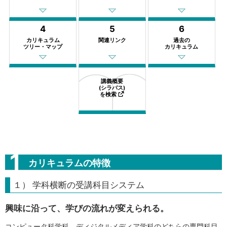
4
5
6
カリキュラム
関連リンク
過去の
ツリー・マップ
カリキュラム
講義概要
(シラバス)
を検索
カリキュラムの特徴
１） 学科横断の受講科目システム
興味に沿って、学びの流れが変えられる。
コンピュータ科学科、ディジタルメディア学科のどちらの専門科目