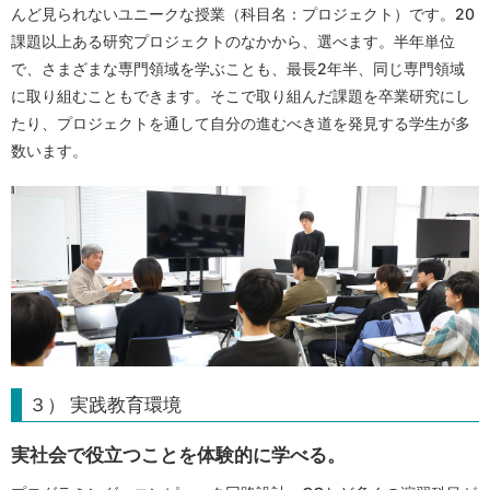
んど見られないユニークな授業（科目名：プロジェクト）です。20
課題以上ある研究プロジェクトのなかから、選べます。半年単位
で、さまざまな専門領域を学ぶことも、最長2年半、同じ専門領域
に取り組むこともできます。そこで取り組んだ課題を卒業研究にし
たり、プロジェクトを通して自分の進むべき道を発見する学生が多
数います。
３） 実践教育環境
実社会で役立つことを体験的に学べる。