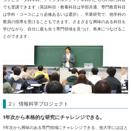
でも受講できます（英語科目・教養科目は学部共通、専門教育科目
は学科・コースにより必修あるいは選択）。卒業研究で、他学科の
教員の指導を受けることもできます。さまざまな興味のある科目を
学びながら、自分に最も合う専門領域を見つけ、将来につなげるこ
とができます。
２） 情報科学プロジェクト
1年次から本格的な研究にチャレンジできる。
1年次から興味のある専門領域にチャレンジできる、他大学にはほと