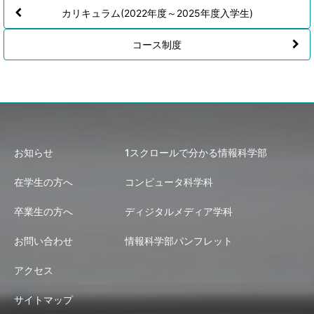
カリキュラム(2022年度～2025年度入学生)
コース制度
お知らせ
1スクロールで分かる情報科学部
在学生の方へ
コンピュータ科学科
卒業生の方へ
ディジタルメディア学科
お問い合わせ
情報科学部パンフレット
アクセス
サイトマップ