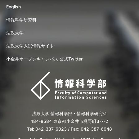
English
情報科学研究科
法政大学
法政大学入試情報サイト
小金井オープンキャンパス 公式Twitter
法政大学 情報科学部・情報科学研究科
184-8584 東京都小金井市梶野町3-7-2
Tel: 042-387-6023 / Fax: 042-387-6048