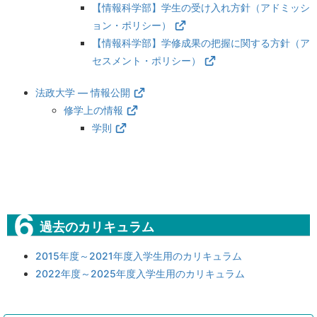
【情報科学部】学生の受け入れ方針（アドミッシ
ョン・ポリシー）
【情報科学部】学修成果の把握に関する方針（ア
セスメント・ポリシー）
法政大学 ― 情報公開
修学上の情報
学則
過去のカリキュラム
2015年度～2021年度入学生用のカリキュラム
2022年度～2025年度入学生用のカリキュラム