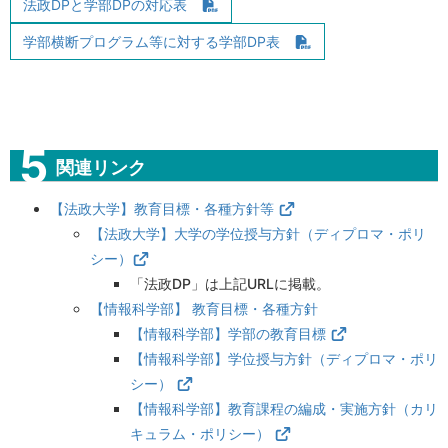
法政DPと学部DPの対応表
学部横断プログラム等に対する学部DP表
関連リンク
【法政大学】教育目標・各種方針等
【法政大学】大学の学位授与方針（ディプロマ・ポリ
シー）
「法政DP」は上記URLに掲載。
【情報科学部】 教育目標・各種方針
【情報科学部】学部の教育目標
【情報科学部】学位授与方針（ディプロマ・ポリ
シー）
【情報科学部】教育課程の編成・実施方針（カリ
キュラム・ポリシー）