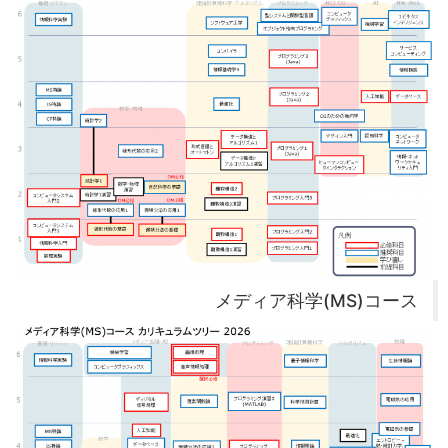
メディア科学(MS)コース