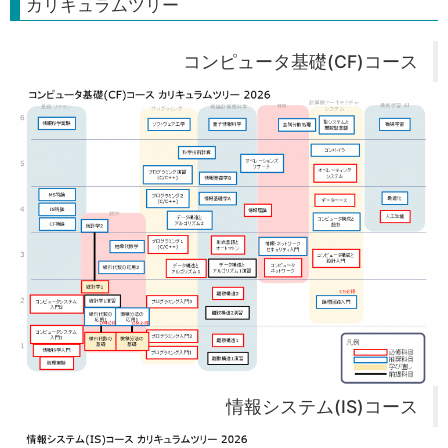
カリキュラムツリー
コンピュータ基礎(CF)コース
情報システム(IS)コース